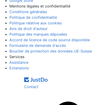
Google Store
Mentions légales et confidentialité
Conditions générales
Politique de confidentialité
Politique relative aux cookies
Avis de droit d'auteur
Politique des marques déposées
Accord de licence de code source disponible
Formulaire de demande d'accès
Bouclier de protection des données UE-Suisse
Services
Assistance
Extensions
Contact