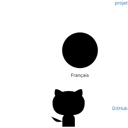
projet
Français
GitHub