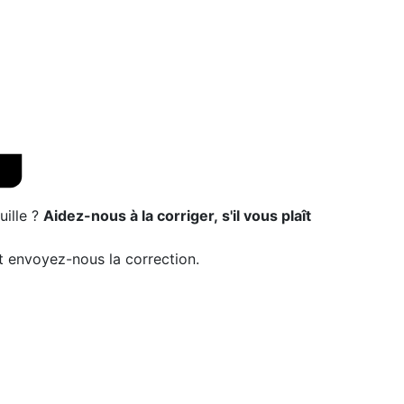
ille ?
Aidez-nous à la corriger, s'il vous plaît
t envoyez-nous la correction.