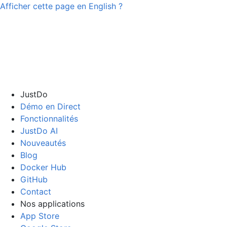
Afficher cette page en
English
?
JustDo
Démo en Direct
Fonctionnalités
JustDo AI
Nouveautés
Blog
Docker Hub
GitHub
Contact
Nos applications
App Store