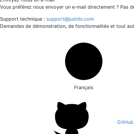
Vous préférez nous envoyer un e-mail directement ? Pas d
Support technique :
support@justdo.com
Demandes de démonstration, de fonctionnalités et tout aut
Français
GitHub