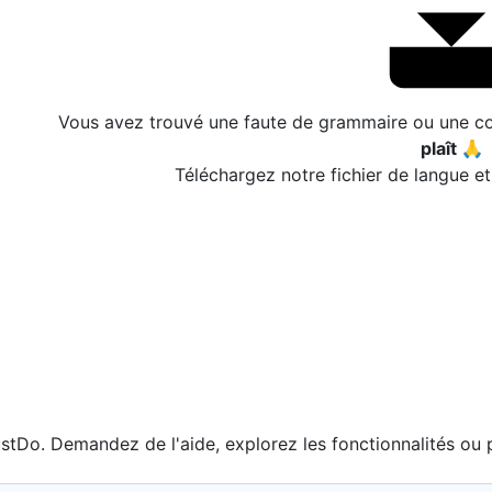
Vous avez trouvé une faute de grammaire ou une co
plaît 🙏
Téléchargez notre fichier de langue e
stDo. Demandez de l'aide, explorez les fonctionnalités ou 