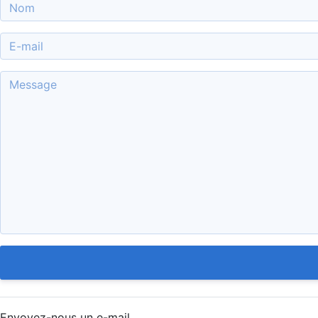
Envoyez-nous un e-mail