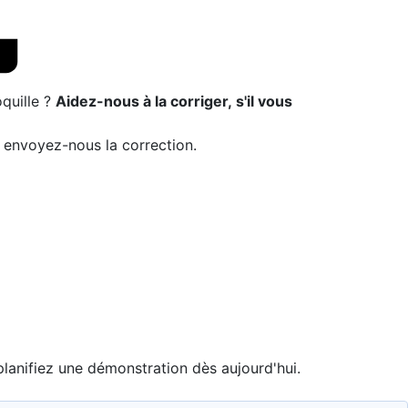
quille ?
Aidez-nous à la corriger, s'il vous
t envoyez-nous la correction.
planifiez une démonstration dès aujourd'hui.