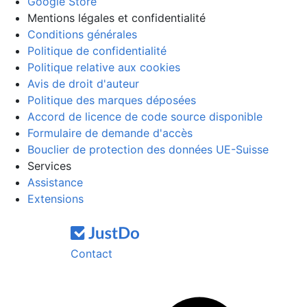
Google Store
Mentions légales et confidentialité
Conditions générales
Politique de confidentialité
Politique relative aux cookies
Avis de droit d'auteur
Politique des marques déposées
Accord de licence de code source disponible
Formulaire de demande d'accès
Bouclier de protection des données UE-Suisse
Services
Assistance
Extensions
Contact