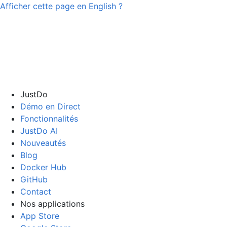
Afficher cette page en
English
?
JustDo
Démo en Direct
Fonctionnalités
JustDo AI
Nouveautés
Blog
Docker Hub
GitHub
Contact
Nos applications
App Store