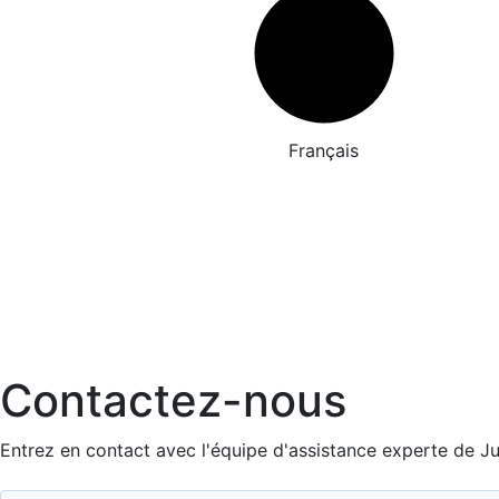
Français
Contactez-nous
Entrez en contact avec l'équipe d'assistance experte de Ju