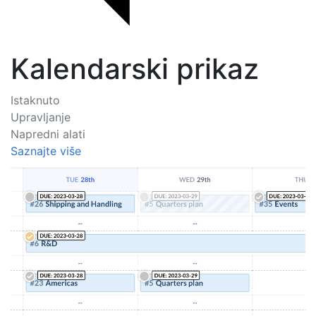
Kalendarski prikaz
Istaknuto
Upravljanje
Napredni alati
Saznajte više