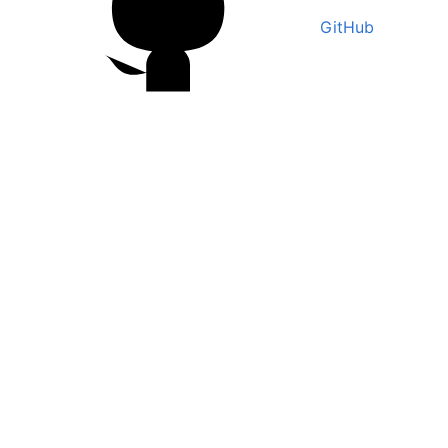
GitHub