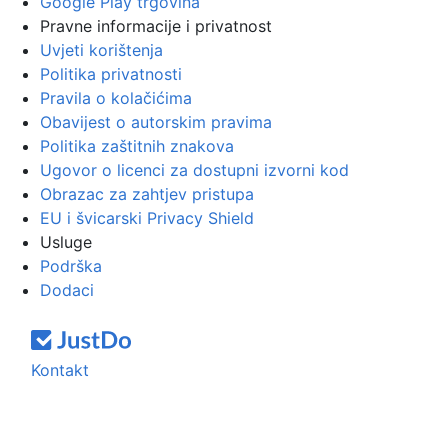
Google Play trgovina
Pravne informacije i privatnost
Uvjeti korištenja
Politika privatnosti
Pravila o kolačićima
Obavijest o autorskim pravima
Politika zaštitnih znakova
Ugovor o licenci za dostupni izvorni kod
Obrazac za zahtjev pristupa
EU i švicarski Privacy Shield
Usluge
Podrška
Dodaci
Kontakt