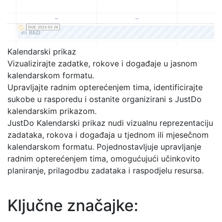
Kalendarski prikaz
Vizualizirajte zadatke, rokove i događaje u jasnom
kalendarskom formatu.
Upravljajte radnim opterećenjem tima, identificirajte
sukobe u rasporedu i ostanite organizirani s JustDo
kalendarskim prikazom.
JustDo Kalendarski prikaz nudi vizualnu reprezentaciju
zadataka, rokova i događaja u tjednom ili mjesečnom
kalendarskom formatu. Pojednostavljuje upravljanje
radnim opterećenjem tima, omogućujući učinkovito
planiranje, prilagodbu zadataka i raspodjelu resursa.
Ključne značajke: