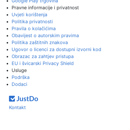
Google Play trgovina
Pravne informacije i privatnost
Uvjeti korištenja
Politika privatnosti
Pravila o kolačićima
Obavijest o autorskim pravima
Politika zaštitnih znakova
Ugovor o licenci za dostupni izvorni kod
Obrazac za zahtjev pristupa
EU i švicarski Privacy Shield
Usluge
Podrška
Dodaci
Kontakt