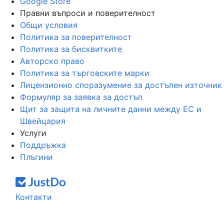
Google Store
Правни въпроси и поверителност
Общи условия
Политика за поверителност
Политика за бисквитките
Авторско право
Политика за търговските марки
Лицензионно споразумение за достъпен източник
Формуляр за заявка за достъп
Щит за защита на личните данни между ЕС и
Швейцария
Услуги
Поддръжка
Плъгини
Контакти