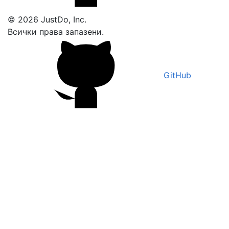
© 2026 JustDo, Inc.
Всички права запазени.
GitHub