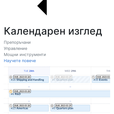
Календарен изглед
Препоръчани
Управление
Мощни инструменти
Научете повече