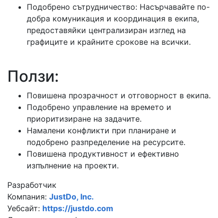
Подобрено сътрудничество: Насърчавайте по-
добра комуникация и координация в екипа,
предоставяйки централизиран изглед на
графиците и крайните срокове на всички.
Ползи:
Повишена прозрачност и отговорност в екипа.
Подобрено управление на времето и
приоритизиране на задачите.
Намалени конфликти при планиране и
подобрено разпределение на ресурсите.
Повишена продуктивност и ефективно
изпълнение на проекти.
Разработчик
Компания:
JustDo, Inc.
Уебсайт:
https://justdo.com