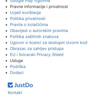
Google Play trgovina
Pravne informacije i privatnost
Uvjeti korištenja
Politika privatnosti
Pravila o kolačićima
Obavijest o autorskim pravima
Politika zaštitnih znakova
Ugovor o licenci za dostupni izvorni kod
Obrazac za zahtjev pristupa
EU i švicarski Privacy Shield
Usluge
Podrška
Dodaci
Kontakt