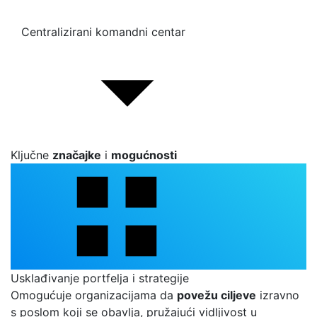
Centralizirani komandni centar
Ključne
značajke
i
mogućnosti
Usklađivanje portfelja i strategije
Omogućuje organizacijama da
povežu ciljeve
izravno
s poslom koji se obavlja, pružajući vidljivost u