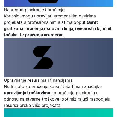
Napredno planiranje i praćenje
Korisnici mogu upravljati vremenskim okvirima
projekata s profesionalnim alatima poput
Gantt
grafikona, praćenja osnovnih linija, ovisnosti i ključnih
točaka
, te
praćenja vremena
.
Upravljanje resursima i financijama
Nudi alate za praćenje kapaciteta tima i značajke
upravljanja troškovima
za praćenje planiranih u
odnosu na stvarne troškove, optimizirajući raspodjelu
resursa preko više projekata.