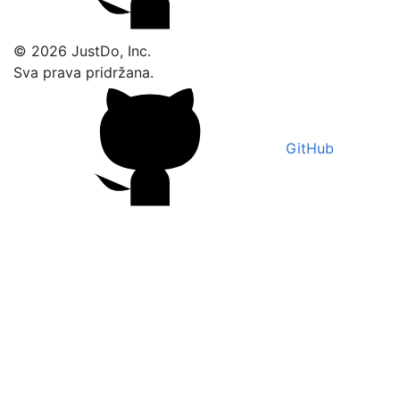
© 2026 JustDo, Inc.
Sva prava pridržana.
GitHub