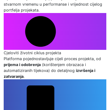
stvarnom vremenu u performanse i vrijednost cijelog
portfelja projekata.
Cjeloviti životni ciklus projekta
Platforma pojednostavljuje cijeli proces projekta, od
prijema i odobrenja
(korištenjem obrazaca i
automatiziranih tijekova) do detaljnog
izvršenja i
zatvaranja
.