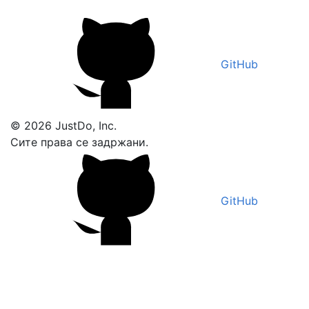
GitHub
© 2026 JustDo, Inc.
Сите права се задржани.
GitHub