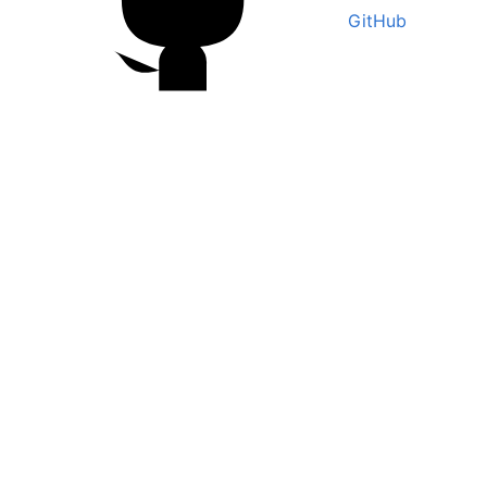
GitHub