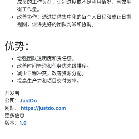
成员的工作负荷，识别过度或不足利用情况，有效平
衡工作量。
改善协作：通过提供集中化的每个人日程和截止日期
视图，促进更好的团队沟通和协调。
优势：
增强团队透明度和责任感。
改善时间管理和任务优先级排序。
减少日程冲突，改善资源分配。
提高生产力和项目交付效率。
开发者
公司：
JustDo
网站：
https://justdo.com
更多信息
版本：
1.0