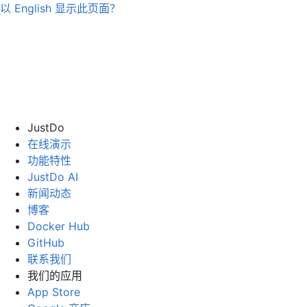
以
English
显示此页面？
JustDo
在线演示
功能特性
JustDo AI
新闻动态
博客
Docker Hub
GitHub
联系我们
我们的应用
App Store