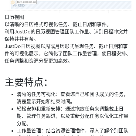
日历视图
以清晰的日历格式可视化任务、截止日期和事件。
利用JustDo的日历视图管理团队工作量、识别日程冲突并
保持井井有条。
JustDo日历视图以周或月历形式呈现任务、截止日期和事
件的可视化展示。它简化了团队工作量管理，使日程安排、
任务调整和资源分配更加高效。
主要特点：
清晰的任务可视化：查看您自己和团队成员的任务，
清楚显示开始和结束时间。
轻松安排和重新安排：通过拖放任务来调整截止日
期、管理任务跟进，以及重新分配任务以优化工作量
分配。
工作量管理：结合资源管理插件，深入了解个别团队