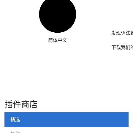
发现语法
简体中文
下载我们
插件商店
精选