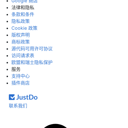
Google 商店
法律和隐私
条款和条件
隐私政策
Cookie 政策
版权声明
商标政策
源代码可用许可协议
访问请求表
欧盟和瑞士隐私保护
服务
支持中心
插件商店
联系我们