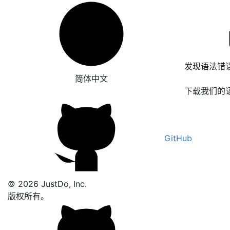
发现语法错
简体中文
下载我们的
GitHub
© 2026 JustDo, Inc.
版权所有。