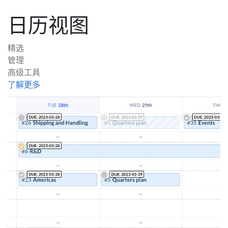
日历视图
精选
管理
高级工具
了解更多