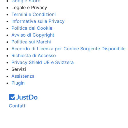
Google Store
Legale e Privacy
Termini e Condizioni
Informativa sulla Privacy
Politica dei Cookie
Avviso di Copyright
Politica sui Marchi
Accordo di Licenza per Codice Sorgente Disponibile
Richiesta di Accesso
Privacy Shield UE e Svizzera
Servizi
Assistenza
Plugin
Contatti