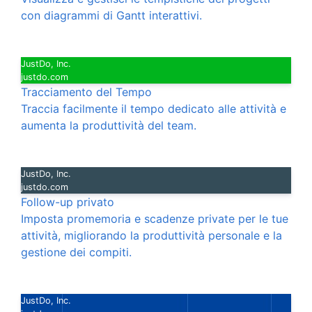
con diagrammi di Gantt interattivi.
JustDo, Inc.
justdo.com
Tracciamento del Tempo
Traccia facilmente il tempo dedicato alle attività e
aumenta la produttività del team.
JustDo, Inc.
justdo.com
Follow-up privato
Imposta promemoria e scadenze private per le tue
attività, migliorando la produttività personale e la
gestione dei compiti.
JustDo, Inc.