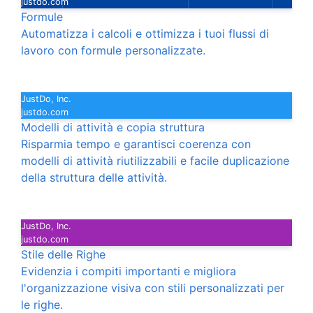
justdo.com
Formule
Automatizza i calcoli e ottimizza i tuoi flussi di
lavoro con formule personalizzate.
JustDo, Inc.
justdo.com
Modelli di attività e copia struttura
Risparmia tempo e garantisci coerenza con
modelli di attività riutilizzabili e facile duplicazione
della struttura delle attività.
JustDo, Inc.
justdo.com
Stile delle Righe
Evidenzia i compiti importanti e migliora
l'organizzazione visiva con stili personalizzati per
le righe.