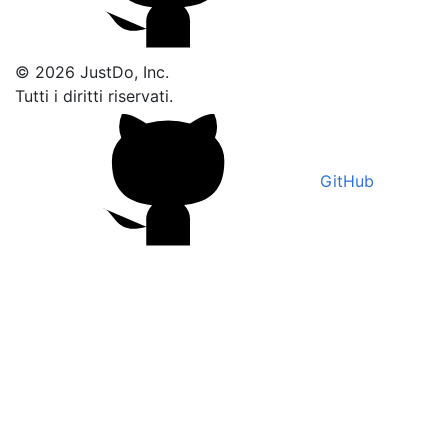
© 2026 JustDo, Inc.
Tutti i diritti riservati.
GitHub