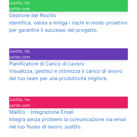
JustDo, Inc.
justdo.com
Gestione del Rischio
Identifica, valuta e mitiga i rischi in modo proattivo
per garantire il successo del progetto.
JustDo, Inc.
justdo.com
Pianificatore di Carico di Lavoro
Visualizza, gestisci e ottimizza il carico di lavoro
del tuo team per una produttività migliore.
JustDo, Inc.
justdo.com
MailDo - Integrazione Email
Integra senza problemi la comunicazione via email
nel tuo flusso di lavoro JustDo.