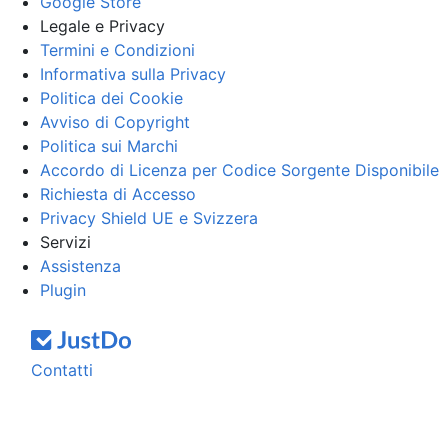
Google Store
Legale e Privacy
Termini e Condizioni
Informativa sulla Privacy
Politica dei Cookie
Avviso di Copyright
Politica sui Marchi
Accordo di Licenza per Codice Sorgente Disponibile
Richiesta di Accesso
Privacy Shield UE e Svizzera
Servizi
Assistenza
Plugin
Contatti