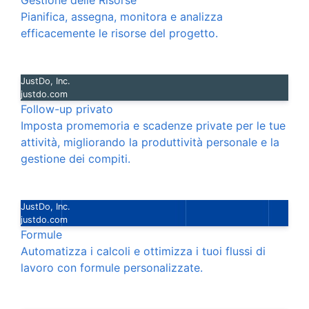
Gestione delle Risorse
Pianifica, assegna, monitora e analizza
efficacemente le risorse del progetto.
JustDo, Inc.
justdo.com
Follow-up privato
Imposta promemoria e scadenze private per le tue
attività, migliorando la produttività personale e la
gestione dei compiti.
JustDo, Inc.
justdo.com
Formule
Automatizza i calcoli e ottimizza i tuoi flussi di
lavoro con formule personalizzate.