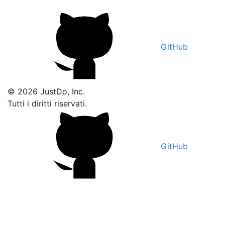
GitHub
© 2026 JustDo, Inc.
Tutti i diritti riservati.
GitHub