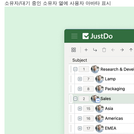
소유자/대기 중인 소유자 열에 사용자 아바타 표시