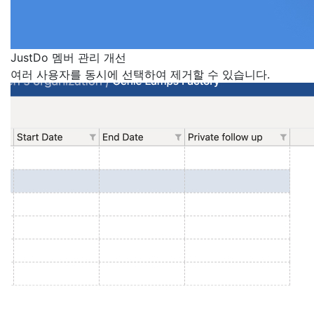
JustDo 멤버 관리 개선
여러 사용자를 동시에 선택하여 제거할 수 있습니다.