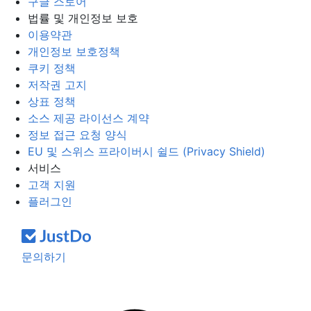
구글 스토어
법률 및 개인정보 보호
이용약관
개인정보 보호정책
쿠키 정책
저작권 고지
상표 정책
소스 제공 라이선스 계약
정보 접근 요청 양식
EU 및 스위스 프라이버시 쉴드 (Privacy Shield)
서비스
고객 지원
플러그인
문의하기