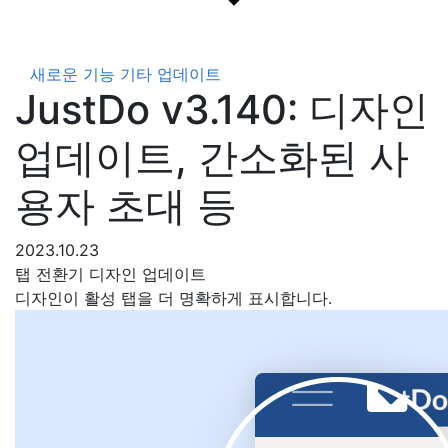
새로운 기능
기타 업데이트
JustDo v3.140: 디자인
업데이트, 간소화된 사
용자 초대 등
2023.10.23
탭 전환기 디자인 업데이트
디자인이 활성 탭을 더 명확하게 표시합니다.