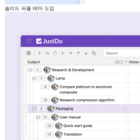
솔리드 퍼플 테마 도입