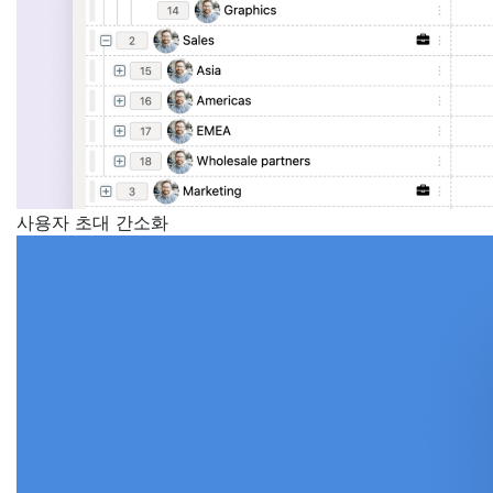
사용자 초대 간소화