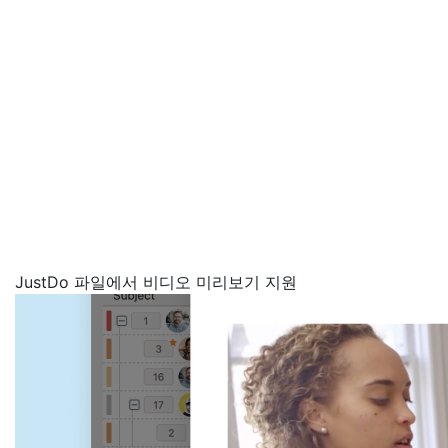
JustDo 파일에서 비디오 미리보기 지원