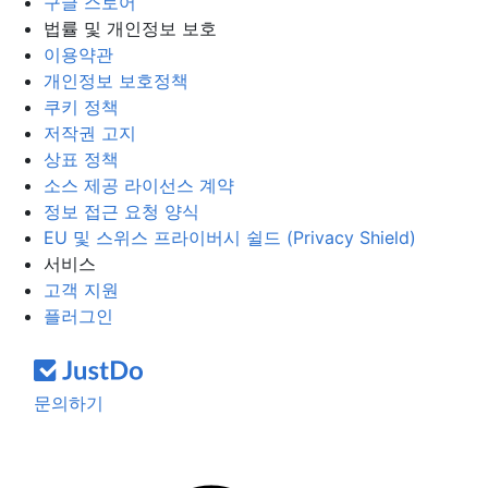
구글 스토어
법률 및 개인정보 보호
이용약관
개인정보 보호정책
쿠키 정책
저작권 고지
상표 정책
소스 제공 라이선스 계약
정보 접근 요청 양식
EU 및 스위스 프라이버시 쉴드 (Privacy Shield)
서비스
고객 지원
플러그인
문의하기