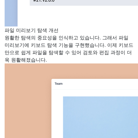
파일 미리보기 탐색 개선
원활한 탐색의 중요성을 인식하고 있습니다. 그래서 파일
미리보기에 키보드 탐색 기능을 구현했습니다. 이제 키보드
만으로 쉽게 파일을 탐색할 수 있어 검토와 편집 과정이 더
욱 원활해졌습니다.