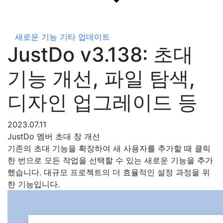
새로운 기능
기타 업데이트
JustDo v3.138: 초대
기능 개선, 파일 탐색,
디자인 업그레이드 등
2023.07.11
JustDo 멤버 초대 창 개선
기존의 초대 기능을 확장하여 새 사용자를 추가할 때 클릭
한 번으로 모든 작업을 선택할 수 있는 새로운 기능을 추가
했습니다. 대규모 프로젝트의 더 효율적인 설정 과정을 위
한 기능입니다.