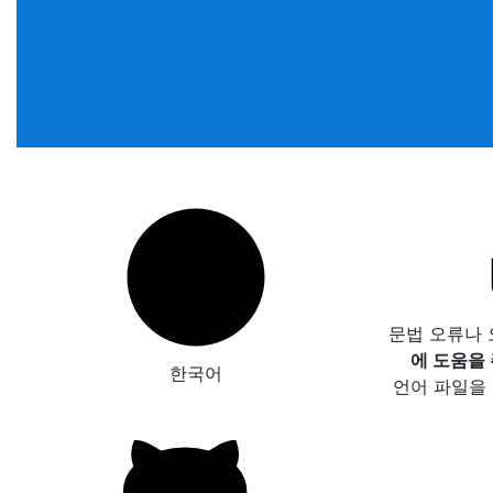
문법 오류나
에 도움을
한국어
언어 파일을