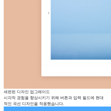
세련된 디자인 업그레이드
시각적 경험을 향상시키기 위해 버튼과 입력 필드에 현대
적인 곡선 디자인을 적용했습니다.