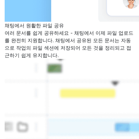
채팅에서 원활한 파일 공유
여러 문서를 쉽게 공유하세요 - 채팅에서 이제 파일 업로드
를 완전히 지원합니다. 채팅에서 공유된 모든 문서는 자동
으로 작업의 파일 섹션에 저장되어 모든 것을 정리되고 접
근하기 쉽게 유지합니다.