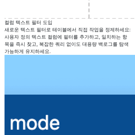
컬럼 텍스트 필터 도입
새로운 텍스트 필터로 테이블에서 직접 작업을 정제하세요:
사용자 정의 텍스트 컬럼에 필터를 추가하고, 일치하는 항
목을 즉시 찾고, 복잡한 쿼리 없이도 대용량 백로그를 탐색
가능하게 유지하세요.