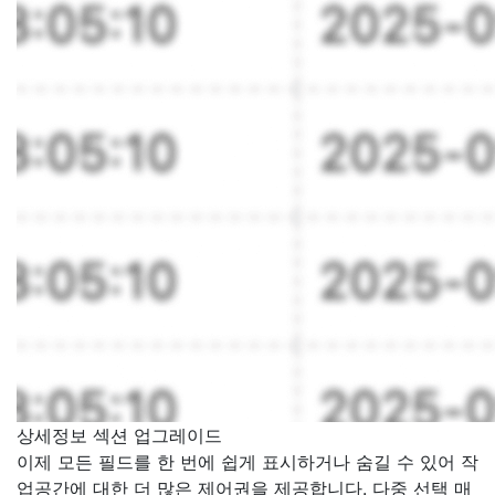
상세정보 섹션 업그레이드
이제 모든 필드를 한 번에 쉽게 표시하거나 숨길 수 있어 작
업공간에 대한 더 많은 제어권을 제공합니다. 다중 선택 매