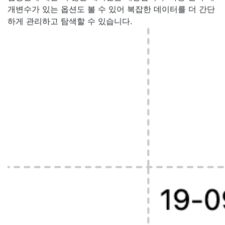
개변수가 있는 옵션도 볼 수 있어 복잡한 데이터를 더 간단
하게 관리하고 탐색할 수 있습니다.