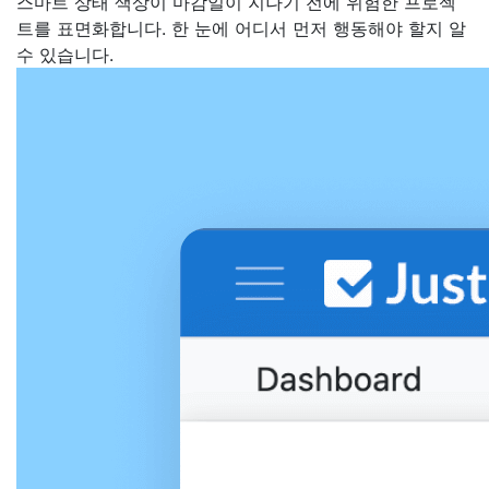
스마트 상태 색상이 마감일이 지나기 전에 위험한 프로젝
트를 표면화합니다. 한 눈에 어디서 먼저 행동해야 할지 알
수 있습니다.