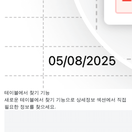
테이블에서 찾기 기능
새로운 테이블에서 찾기 기능으로 상세정보 섹션에서 직접
필요한 정보를 찾으세요.