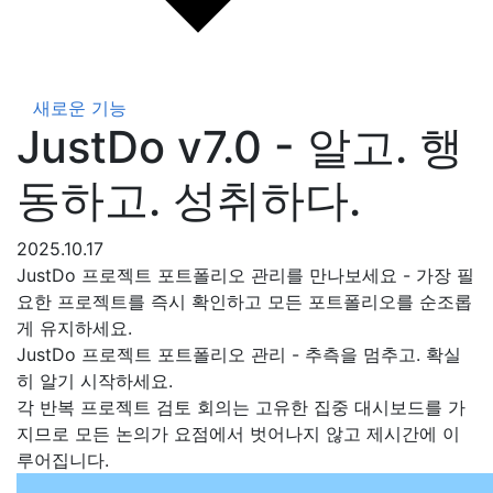
새로운 기능
JustDo v7.0 - 알고. 행
동하고. 성취하다.
2025.10.17
JustDo 프로젝트 포트폴리오 관리를 만나보세요 - 가장 필
요한 프로젝트를 즉시 확인하고 모든 포트폴리오를 순조롭
게 유지하세요.
JustDo 프로젝트 포트폴리오 관리 - 추측을 멈추고. 확실
히 알기 시작하세요.
각 반복 프로젝트 검토 회의는 고유한 집중 대시보드를 가
지므로 모든 논의가 요점에서 벗어나지 않고 제시간에 이
루어집니다.