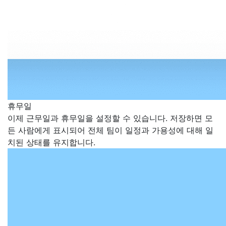
휴무일
이제 근무일과 휴무일을 설정할 수 있습니다. 저장하면 모
든 사람에게 표시되어 전체 팀이 일정과 가용성에 대해 일
치된 상태를 유지합니다.