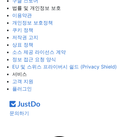
구글 스토어
법률 및 개인정보 보호
이용약관
개인정보 보호정책
쿠키 정책
저작권 고지
상표 정책
소스 제공 라이선스 계약
정보 접근 요청 양식
EU 및 스위스 프라이버시 쉴드 (Privacy Shield)
서비스
고객 지원
플러그인
문의하기