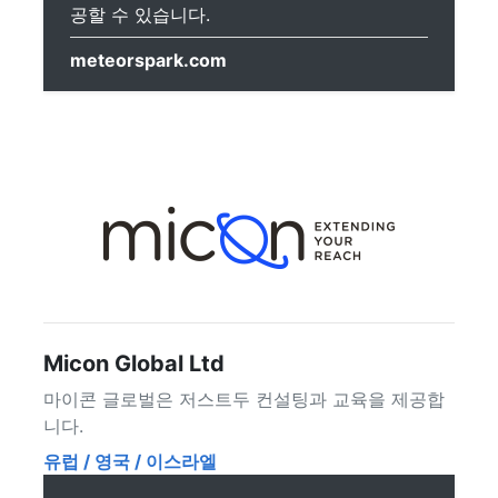
공할 수 있습니다.
meteorspark.com
Micon Global Ltd
마이콘 글로벌은 저스트두 컨설팅과 교육을 제공합
니다.
유럽 / 영국 / 이스라엘