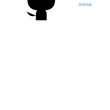
GitHub