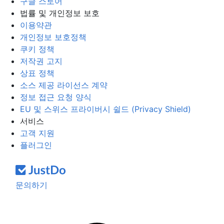
구글 스토어
법률 및 개인정보 보호
이용약관
개인정보 보호정책
쿠키 정책
저작권 고지
상표 정책
소스 제공 라이선스 계약
정보 접근 요청 양식
EU 및 스위스 프라이버시 쉴드 (Privacy Shield)
서비스
고객 지원
플러그인
문의하기