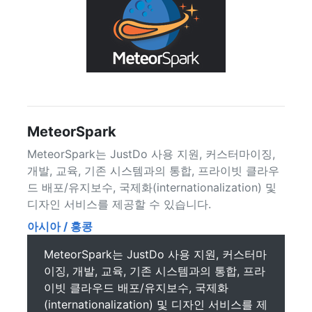
MeteorSpark
MeteorSpark는 JustDo 사용 지원, 커스터마이징,
개발, 교육, 기존 시스템과의 통합, 프라이빗 클라우
드 배포/유지보수, 국제화(internationalization) 및
디자인 서비스를 제공할 수 있습니다.
아시아 / 홍콩
MeteorSpark는 JustDo 사용 지원, 커스터마
이징, 개발, 교육, 기존 시스템과의 통합, 프라
이빗 클라우드 배포/유지보수, 국제화
(internationalization) 및 디자인 서비스를 제