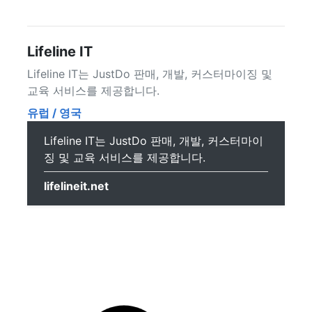
Lifeline IT
Lifeline IT는 JustDo 판매, 개발, 커스터마이징 및
교육 서비스를 제공합니다.
유럽 / 영국
Lifeline IT는 JustDo 판매, 개발, 커스터마이
징 및 교육 서비스를 제공합니다.
lifelineit.net