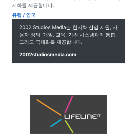
제화를 제공합니다.
유럽 / 영국
2002 Studios Media는 현지화 산업 지원, 사
용자 정의, 개발, 교육, 기존 시스템과의 통합,
그리고 국제화를 제공합니다.
2002studiosmedia.com