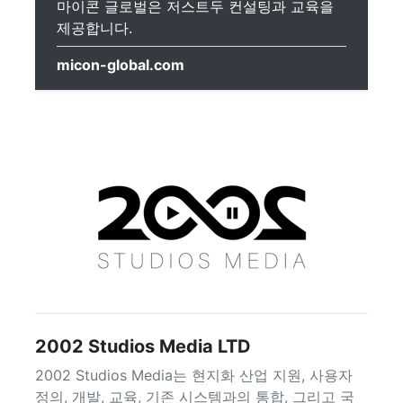
마이콘 글로벌은 저스트두 컨설팅과 교육을
제공합니다.
micon-global.com
2002 Studios Media LTD
2002 Studios Media는 현지화 산업 지원, 사용자
정의, 개발, 교육, 기존 시스템과의 통합, 그리고 국