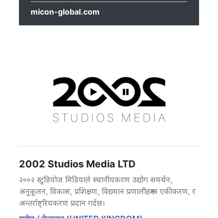
micon-global.com
2002 Studios Media LTD
२००२ स्टुडियोज मिडियाले स्थानीयकरण उद्योग समर्थन,
अनुकूलन, विकास, प्रशिक्षण, विद्यमान प्रणालीहरूमा एकीकरण, र
अन्तर्राष्ट्रियकरण प्रदान गर्दछ।