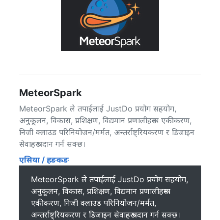
MeteorSpark
MeteorSpark ले तपाईंलाई JustDo प्रयोग सहयोग,
अनुकूलन, विकास, प्रशिक्षण, विद्यमान प्रणालीहरूमा एकीकरण,
निजी क्लाउड परिनियोजन/मर्मत, अन्तर्राष्ट्रियकरण र डिजाइन
सेवाहरू प्रदान गर्न सक्छ।
एसिया / हङकङ
MeteorSpark ले तपाईंलाई JustDo प्रयोग सहयोग,
अनुकूलन, विकास, प्रशिक्षण, विद्यमान प्रणालीहरूमा
एकीकरण, निजी क्लाउड परिनियोजन/मर्मत,
अन्तर्राष्ट्रियकरण र डिजाइन सेवाहरू प्रदान गर्न सक्छ।