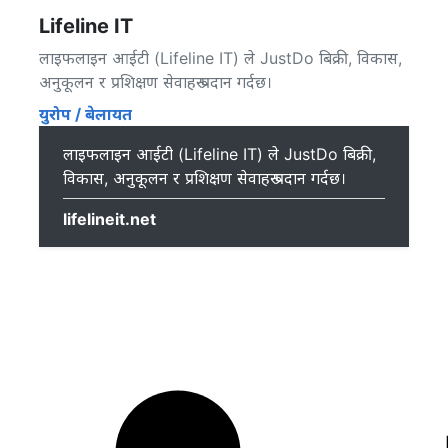
Lifeline IT
लाइफलाइन आईटी (Lifeline IT) ले JustDo बिक्री, विकास,
अनुकूलन र प्रशिक्षण सेवाहरू प्रदान गर्दछ।
युरोप / बेलायत
लाइफलाइन आईटी (Lifeline IT) ले JustDo बिक्री,
विकास, अनुकूलन र प्रशिक्षण सेवाहरू प्रदान गर्दछ।
lifelineit.net