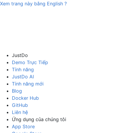
Xem trang này bằng
English
?
JustDo
Demo Trực Tiếp
Tính năng
JustDo AI
Tính năng mới
Blog
Docker Hub
GitHub
Liên hệ
Ứng dụng của chúng tôi
App Store