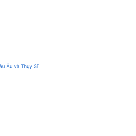
âu Âu và Thụy Sĩ