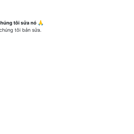
chúng tôi sửa nó 🙏
chúng tôi bản sửa.