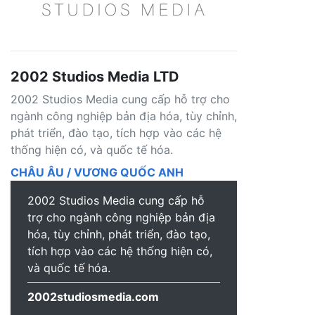
2002 Studios Media LTD
2002 Studios Media cung cấp hỗ trợ cho
ngành công nghiệp bản địa hóa, tùy chỉnh,
phát triển, đào tạo, tích hợp vào các hệ
thống hiện có, và quốc tế hóa.
CHÂU ÂU / VƯƠNG QUỐC ANH
2002 Studios Media cung cấp hỗ
trợ cho ngành công nghiệp bản địa
hóa, tùy chỉnh, phát triển, đào tạo,
tích hợp vào các hệ thống hiện có,
và quốc tế hóa.
2002studiosmedia.com