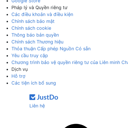
Google Store
Pháp lý và Quyền riêng tư
Các điều khoản và điều kiện
Chính sách bảo mật
Chính sách cookie
Thông báo bản quyền
Chính sách Thương hiệu
Thỏa thuận Cấp phép Nguồn Có sẵn
Yêu cầu truy cập
Chương trình bảo vệ quyền riêng tư của Liên minh Ch
Dịch vụ
Hỗ trợ
Các tiện ích bổ sung
Liên hệ