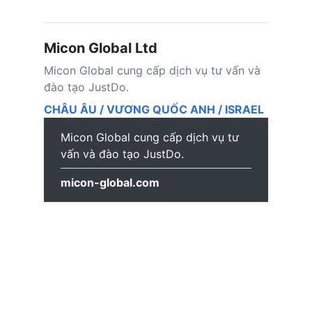
Micon Global Ltd
Micon Global cung cấp dịch vụ tư vấn và
đào tạo JustDo.
CHÂU ÂU / VƯƠNG QUỐC ANH / ISRAEL
Micon Global cung cấp dịch vụ tư
vấn và đào tạo JustDo.
micon-global.com