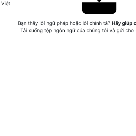
 Việt
Bạn thấy lỗi ngữ pháp hoặc lỗi chính tả?
Hãy giúp 
Tải xuống tệp ngôn ngữ của chúng tôi và gửi cho 