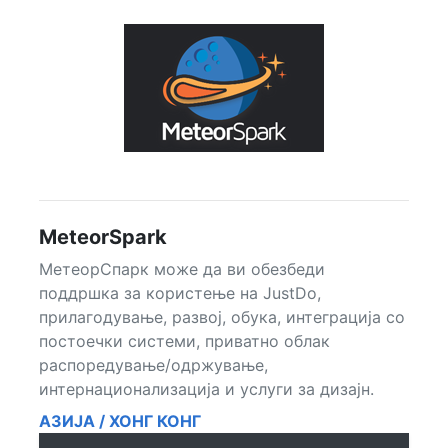
MeteorSpark
МетеорСпарк може да ви обезбеди
поддршка за користење на JustDo,
прилагодување, развој, обука, интеграција со
постоечки системи, приватно облак
распоредување/одржување,
интернационализација и услуги за дизајн.
АЗИЈА / ХОНГ КОНГ