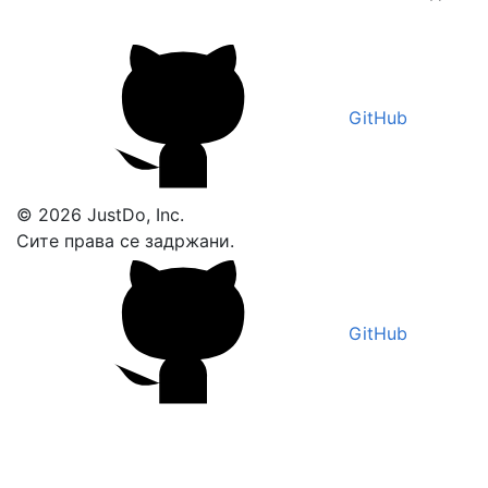
GitHub
© 2026 JustDo, Inc.
Сите права се задржани.
GitHub