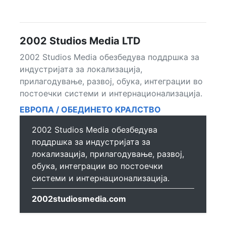
2002 Studios Media LTD
2002 Studios Media обезбедува поддршка за
индустријата за локализација,
прилагодување, развој, обука, интеграции во
постоечки системи и интернационализација.
ЕВРОПА / ОБЕДИНЕТО КРАЛСТВО
2002 Studios Media обезбедува
поддршка за индустријата за
локализација, прилагодување, развој,
обука, интеграции во постоечки
системи и интернационализација.
2002studiosmedia.com