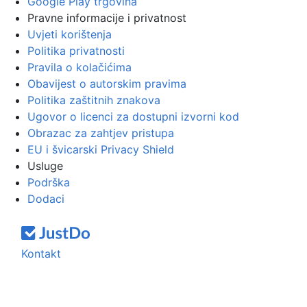
Google Play trgovina
Pravne informacije i privatnost
Uvjeti korištenja
Politika privatnosti
Pravila o kolačićima
Obavijest o autorskim pravima
Politika zaštitnih znakova
Ugovor o licenci za dostupni izvorni kod
Obrazac za zahtjev pristupa
EU i švicarski Privacy Shield
Usluge
Podrška
Dodaci
Kontakt