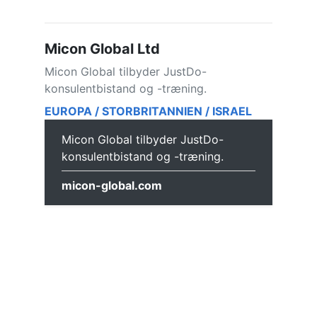
Micon Global Ltd
Micon Global tilbyder JustDo-
konsulentbistand og -træning.
EUROPA / STORBRITANNIEN / ISRAEL
Micon Global tilbyder JustDo-
konsulentbistand og -træning.
micon-global.com