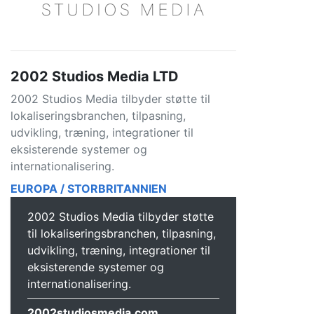
2002 Studios Media LTD
2002 Studios Media tilbyder støtte til
lokaliseringsbranchen, tilpasning,
udvikling, træning, integrationer til
eksisterende systemer og
internationalisering.
EUROPA / STORBRITANNIEN
2002 Studios Media tilbyder støtte
til lokaliseringsbranchen, tilpasning,
udvikling, træning, integrationer til
eksisterende systemer og
internationalisering.
2002studiosmedia.com