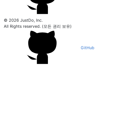
© 2026 JustDo, Inc.
All Rights reserved. (모든 권리 보유)
GitHub