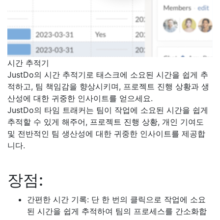
시간 추적기
JustDo의 시간 추적기로 태스크에 소요된 시간을 쉽게 추
적하고, 팀 책임감을 향상시키며, 프로젝트 진행 상황과 생
산성에 대한 귀중한 인사이트를 얻으세요.
JustDo의 타임 트래커는 팀이 작업에 소요된 시간을 쉽게
추적할 수 있게 해주어, 프로젝트 진행 상황, 개인 기여도
및 전반적인 팀 생산성에 대한 귀중한 인사이트를 제공합
니다.
장점:
간편한 시간 기록: 단 한 번의 클릭으로 작업에 소요
된 시간을 쉽게 추적하여 팀의 프로세스를 간소화합