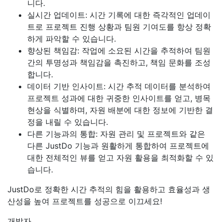
니다.
실시간 업데이트: 시간 기록에 대한 즉각적인 업데이
트로 프로젝트 진행 상황과 팀원 기여도를 항상 정확
하게 파악할 수 있습니다.
향상된 책임감: 작업에 소요된 시간을 추적하여 팀원
간의 투명성과 책임감을 촉진하고, 책임 문화를 조성
합니다.
데이터 기반 인사이트: 시간 추적 데이터를 분석하여
프로젝트 성과에 대한 귀중한 인사이트를 얻고, 병목
현상을 식별하며, 자원 배분에 대한 정보에 기반한 결
정을 내릴 수 있습니다.
다른 기능과의 통합: 자원 관리 및 프로젝트와 같은
다른 JustDo 기능과 원활하게 통합하여 프로젝트에
대한 전체적인 뷰를 얻고 자원 활용을 최적화할 수 있
습니다.
JustDo로 정확한 시간 추적의 힘을 활용하고 효율성과 생
산성을 높여 프로젝트를 성공으로 이끄세요!
개발자