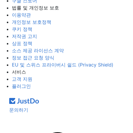
구글 스토어
법률 및 개인정보 보호
이용약관
개인정보 보호정책
쿠키 정책
저작권 고지
상표 정책
소스 제공 라이선스 계약
정보 접근 요청 양식
EU 및 스위스 프라이버시 쉴드 (Privacy Shield)
서비스
고객 지원
플러그인
문의하기