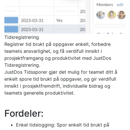
Tidsregistrering
Registrer tid brukt på oppgaver enkelt, forbedre
teamets ansvarlighet, og få verdifull innsikt i
prosjektframgang og produktivitet med JustDos
Tidsregistrering.
JustDos Tidssporer gjør det mulig for teamet ditt å
enkelt spore tid brukt på oppgaver, og gir verdifull
innsikt i prosjektfremdrift, individuelle bidrag og
teamets generelle produktivitet.
Fordeler:
Enkel tidslogging: Spor enkelt tid brukt på