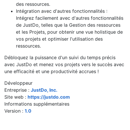
des ressources.
Intégration avec d'autres fonctionnalités :
Intégrez facilement avec d'autres fonctionnalités
de JustDo, telles que la Gestion des ressources
et les Projets, pour obtenir une vue holistique de
vos projets et optimiser l'utilisation des
ressources.
Débloquez la puissance d'un suivi du temps précis
avec JustDo et menez vos projets vers le succès avec
une efficacité et une productivité accrues !
Développeur
Entreprise :
JustDo, Inc.
Site web :
https://justdo.com
Informations supplémentaires
Version :
1.0