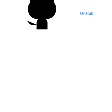
GitHub