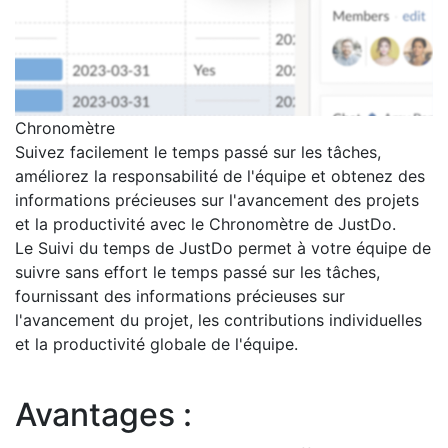
Chronomètre
Suivez facilement le temps passé sur les tâches,
améliorez la responsabilité de l'équipe et obtenez des
informations précieuses sur l'avancement des projets
et la productivité avec le Chronomètre de JustDo.
Le Suivi du temps de JustDo permet à votre équipe de
suivre sans effort le temps passé sur les tâches,
fournissant des informations précieuses sur
l'avancement du projet, les contributions individuelles
et la productivité globale de l'équipe.
Avantages :