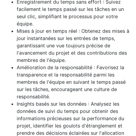
Enregistrement du temps sans effort : Suivez
facilement le temps passé sur les tâches en un
seul clic, simplifiant le processus pour votre
équipe.
Mises à jour en temps réel : Obtenez des mises à
jour instantanées sur les entrées de temps,
garantissant une vue toujours précise de
l'avancement du projet et des contributions des
membres de l'équipe.
Amélioration de la responsabilité : Favorisez la
transparence et la responsabilité parmi les
membres de l'équipe en suivant le temps passé
sur les tâches, encourageant une culture de
responsabilité.
Insights basés sur les données : Analysez les
données de suivi du temps pour obtenir des
informations précieuses sur la performance du
projet, identifier les goulots d'étranglement et
prendre des décisions éclairées sur l'allocation