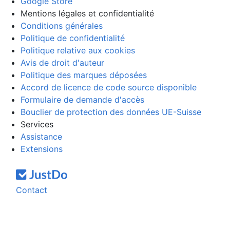
Google Store
Mentions légales et confidentialité
Conditions générales
Politique de confidentialité
Politique relative aux cookies
Avis de droit d'auteur
Politique des marques déposées
Accord de licence de code source disponible
Formulaire de demande d'accès
Bouclier de protection des données UE-Suisse
Services
Assistance
Extensions
Contact