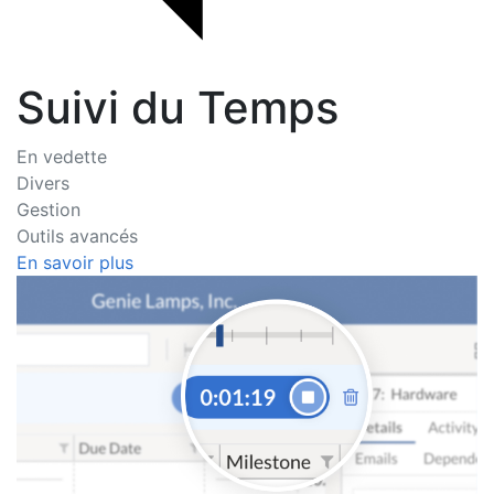
Suivi du Temps
En vedette
Divers
Gestion
Outils avancés
En savoir plus