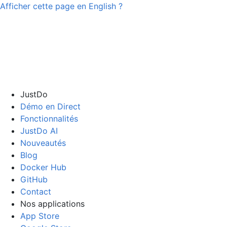
Afficher cette page en
English
?
JustDo
Démo en Direct
Fonctionnalités
JustDo AI
Nouveautés
Blog
Docker Hub
GitHub
Contact
Nos applications
App Store