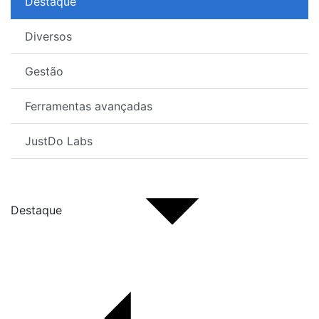
Destaque
Diversos
Gestão
Ferramentas avançadas
JustDo Labs
Destaque