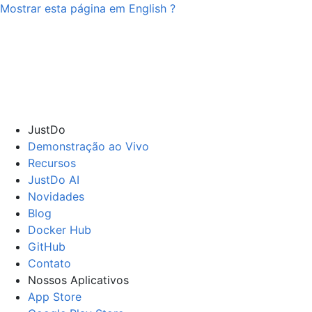
Mostrar esta página em
English
?
JustDo
Demonstração ao Vivo
Recursos
JustDo AI
Novidades
Blog
Docker Hub
GitHub
Contato
Nossos Aplicativos
App Store