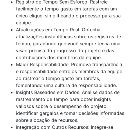
Registro de Tempo Sem Esforço: Rastreie
facilmente o tempo gasto em tarefas com um
único clique, simplificando o processo para sua
equipe.
Atualizações em Tempo Real: Obtenha
atualizações instantâneas sobre os registros de
tempo, garantindo que você sempre tenha uma
visão precisa do progresso do projeto e das
contribuições dos membros da equipe.
Maior Responsabilidade: Promova transparência
e responsabilidade entre os membros da equipe
ao rastrear o tempo gasto em tarefas,
fomentando uma cultura de responsabilidade.
Insights Baseados em Dados: Analise dados de
rastreamento de tempo para obter insights
valiosos sobre o desempenho do projeto,
identificar gargalos e tomar decisões informadas
sobre alocação de recursos.
Integração com Outros Recursos: Integre-se