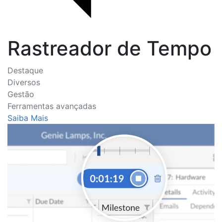
Rastreador de Tempo
Destaque
Diversos
Gestão
Ferramentas avançadas
Saiba Mais