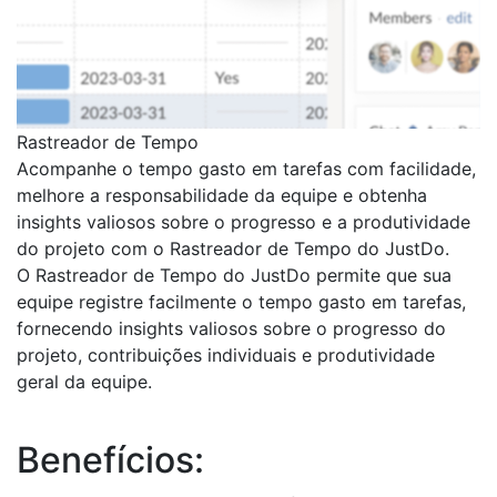
Rastreador de Tempo
Acompanhe o tempo gasto em tarefas com facilidade,
melhore a responsabilidade da equipe e obtenha
insights valiosos sobre o progresso e a produtividade
do projeto com o Rastreador de Tempo do JustDo.
O Rastreador de Tempo do JustDo permite que sua
equipe registre facilmente o tempo gasto em tarefas,
fornecendo insights valiosos sobre o progresso do
projeto, contribuições individuais e produtividade
geral da equipe.
Benefícios: