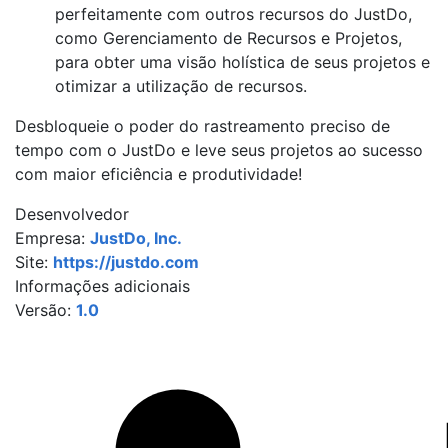
perfeitamente com outros recursos do JustDo,
como Gerenciamento de Recursos e Projetos,
para obter uma visão holística de seus projetos e
otimizar a utilização de recursos.
Desbloqueie o poder do rastreamento preciso de
tempo com o JustDo e leve seus projetos ao sucesso
com maior eficiência e produtividade!
Desenvolvedor
Empresa:
JustDo, Inc.
Site:
https://justdo.com
Informações adicionais
Versão:
1.0