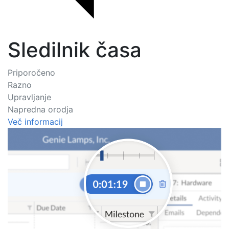
Sledilnik časa
Priporočeno
Razno
Upravljanje
Napredna orodja
Več informacij