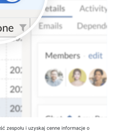
ć zespołu i uzyskaj cenne informacje o