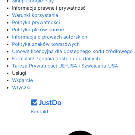
Sklep Google Play
Informacje prawne i prywatność
Warunki korzystania
Polityka prywatności
Polityka plików cookie
Informacja o prawach autorskich
Polityka znaków towarowych
Umowa licencyjna dla dostępnego kodu źródłowego
Formularz żądania dostępu do danych
Tarcza Prywatności UE-USA i Szwajcaria-USA
Usługi
Wsparcie
Wtyczki
Kontakt