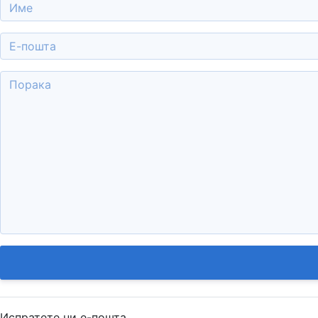
Испратете ни е-пошта