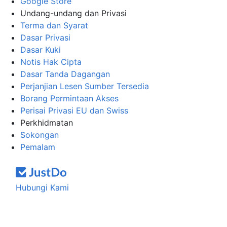
Google Store
Undang-undang dan Privasi
Terma dan Syarat
Dasar Privasi
Dasar Kuki
Notis Hak Cipta
Dasar Tanda Dagangan
Perjanjian Lesen Sumber Tersedia
Borang Permintaan Akses
Perisai Privasi EU dan Swiss
Perkhidmatan
Sokongan
Pemalam
Hubungi Kami