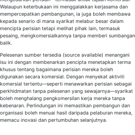
Walaupun keterbukaan ini menggalakkan kerjasama dan
mempercepatkan pembangunan, ia juga boleh membawa
kepada senario di mana syarikat melabur besar dalam
mencipta perisian tetapi melihat pihak lain, termasuk
pesaing, mengkomersialkannya tanpa memberi sumbangan
balik.
Pelesenan sumber tersedia (source available) menangani
isu ini dengan membenarkan pencipta menetapkan terma
khusus tentang bagaimana perisian mereka boleh
digunakan secara komersial. Dengan menyekat aktiviti
komersial tertentu—seperti menawarkan perisian sebagai
perkhidmatan tanpa pelesenan yang sewajarnya—syarikat
boleh menghalang pengkomersilan kerja mereka tanpa
kebenaran. Perlindungan ini memastikan pembangun dan
organisasi boleh menuai hasil daripada pelaburan mereka,
memacu inovasi dan pertumbuhan selanjutnya.