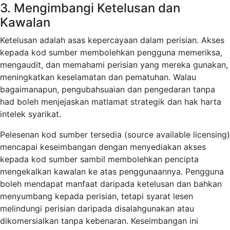
3. Mengimbangi Ketelusan dan
Kawalan
Ketelusan adalah asas kepercayaan dalam perisian. Akses
kepada kod sumber membolehkan pengguna memeriksa,
mengaudit, dan memahami perisian yang mereka gunakan,
meningkatkan keselamatan dan pematuhan. Walau
bagaimanapun, pengubahsuaian dan pengedaran tanpa
had boleh menjejaskan matlamat strategik dan hak harta
intelek syarikat.
Pelesenan kod sumber tersedia (source available licensing)
mencapai keseimbangan dengan menyediakan akses
kepada kod sumber sambil membolehkan pencipta
mengekalkan kawalan ke atas penggunaannya. Pengguna
boleh mendapat manfaat daripada ketelusan dan bahkan
menyumbang kepada perisian, tetapi syarat lesen
melindungi perisian daripada disalahgunakan atau
dikomersialkan tanpa kebenaran. Keseimbangan ini