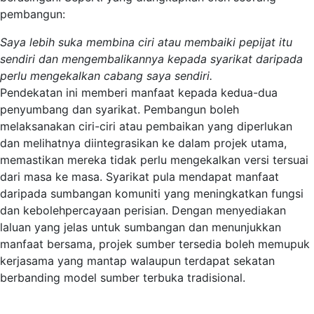
pembangun:
Saya lebih suka membina ciri atau membaiki pepijat itu
sendiri dan mengembalikannya kepada syarikat daripada
perlu mengekalkan cabang saya sendiri.
Pendekatan ini memberi manfaat kepada kedua-dua
penyumbang dan syarikat. Pembangun boleh
melaksanakan ciri-ciri atau pembaikan yang diperlukan
dan melihatnya diintegrasikan ke dalam projek utama,
memastikan mereka tidak perlu mengekalkan versi tersuai
dari masa ke masa. Syarikat pula mendapat manfaat
daripada sumbangan komuniti yang meningkatkan fungsi
dan kebolehpercayaan perisian. Dengan menyediakan
laluan yang jelas untuk sumbangan dan menunjukkan
manfaat bersama, projek sumber tersedia boleh memupuk
kerjasama yang mantap walaupun terdapat sekatan
berbanding model sumber terbuka tradisional.