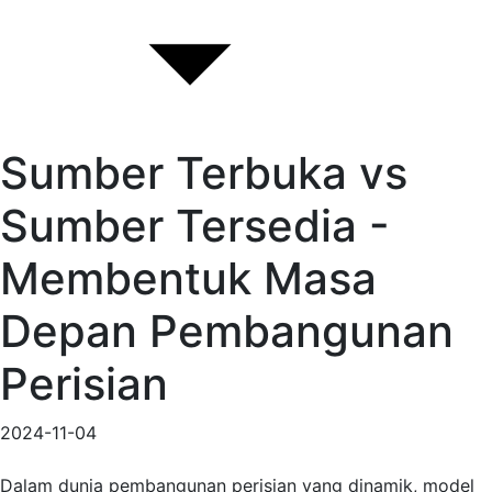
Sumber Terbuka vs
Sumber Tersedia -
Membentuk Masa
Depan Pembangunan
Perisian
2024-11-04
Dalam dunia pembangunan perisian yang dinamik, model