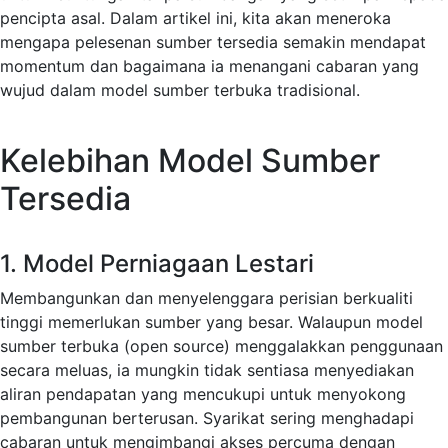
pencipta asal. Dalam artikel ini, kita akan meneroka
mengapa pelesenan sumber tersedia semakin mendapat
momentum dan bagaimana ia menangani cabaran yang
wujud dalam model sumber terbuka tradisional.
Kelebihan Model Sumber
Tersedia
1. Model Perniagaan Lestari
Membangunkan dan menyelenggara perisian berkualiti
tinggi memerlukan sumber yang besar. Walaupun model
sumber terbuka (open source) menggalakkan penggunaan
secara meluas, ia mungkin tidak sentiasa menyediakan
aliran pendapatan yang mencukupi untuk menyokong
pembangunan berterusan. Syarikat sering menghadapi
cabaran untuk mengimbangi akses percuma dengan