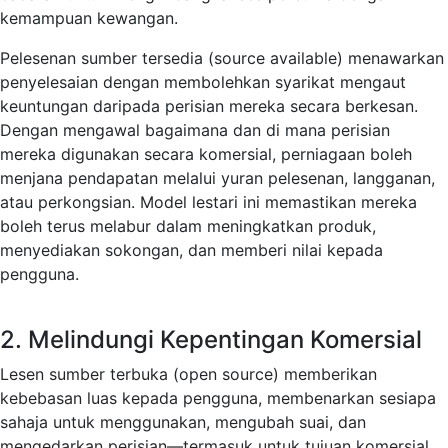
kemampuan kewangan.
Pelesenan sumber tersedia (source available) menawarkan
penyelesaian dengan membolehkan syarikat mengaut
keuntungan daripada perisian mereka secara berkesan.
Dengan mengawal bagaimana dan di mana perisian
mereka digunakan secara komersial, perniagaan boleh
menjana pendapatan melalui yuran pelesenan, langganan,
atau perkongsian. Model lestari ini memastikan mereka
boleh terus melabur dalam meningkatkan produk,
menyediakan sokongan, dan memberi nilai kepada
pengguna.
2. Melindungi Kepentingan Komersial
Lesen sumber terbuka (open source) memberikan
kebebasan luas kepada pengguna, membenarkan sesiapa
sahaja untuk menggunakan, mengubah suai, dan
mengedarkan perisian—termasuk untuk tujuan komersial.