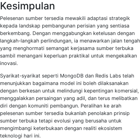
Kesimpulan
Pelesenan sumber tersedia mewakili adaptasi strategik
kepada landskap pembangunan perisian yang sentiasa
berkembang. Dengan menggabungkan ketelusan dengan
langkah-langkah perlindungan, ia menawarkan jalan tengah
yang menghormati semangat kerjasama sumber terbuka
sambil menangani keperluan praktikal untuk mengekalkan
inovasi.
Syarikat-syarikat seperti MongoDB dan Redis Labs telah
menunjukkan bagaimana model ini boleh dilaksanakan
dengan berkesan untuk melindungi kepentingan komersial,
menggalakkan persaingan yang adil, dan terus melibatkan
diri dengan komuniti pembangun. Peralihan ke arah
pelesenan sumber tersedia bukanlah penolakan prinsip
sumber terbuka tetapi evolusi yang berusaha untuk
mengimbangi keterbukaan dengan realiti ekosistem
teknologi hari ini.