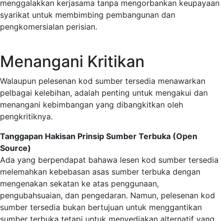
menggalakkan kerjasama tanpa mengorbankan keupayaan
syarikat untuk membimbing pembangunan dan
pengkomersialan perisian.
Menangani Kritikan
Walaupun pelesenan kod sumber tersedia menawarkan
pelbagai kelebihan, adalah penting untuk mengakui dan
menangani kebimbangan yang dibangkitkan oleh
pengkritiknya.
Tanggapan Hakisan Prinsip Sumber Terbuka (Open
Source)
Ada yang berpendapat bahawa lesen kod sumber tersedia
melemahkan kebebasan asas sumber terbuka dengan
mengenakan sekatan ke atas penggunaan,
pengubahsuaian, dan pengedaran. Namun, pelesenan kod
sumber tersedia bukan bertujuan untuk menggantikan
sumber terbuka tetapi untuk menyediakan alternatif yang