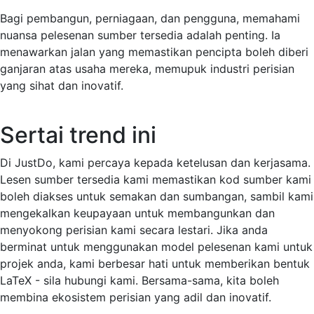
Bagi pembangun, perniagaan, dan pengguna, memahami
nuansa pelesenan sumber tersedia adalah penting. Ia
menawarkan jalan yang memastikan pencipta boleh diberi
ganjaran atas usaha mereka, memupuk industri perisian
yang sihat dan inovatif.
Sertai trend ini
Di JustDo, kami percaya kepada ketelusan dan kerjasama.
Lesen sumber tersedia kami memastikan kod sumber kami
boleh diakses untuk semakan dan sumbangan, sambil kami
mengekalkan keupayaan untuk membangunkan dan
menyokong perisian kami secara lestari. Jika anda
berminat untuk menggunakan model pelesenan kami untuk
projek anda, kami berbesar hati untuk memberikan bentuk
LaTeX - sila hubungi kami. Bersama-sama, kita boleh
membina ekosistem perisian yang adil dan inovatif.