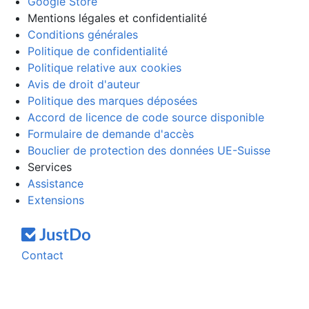
Google Store
Mentions légales et confidentialité
Conditions générales
Politique de confidentialité
Politique relative aux cookies
Avis de droit d'auteur
Politique des marques déposées
Accord de licence de code source disponible
Formulaire de demande d'accès
Bouclier de protection des données UE-Suisse
Services
Assistance
Extensions
Contact