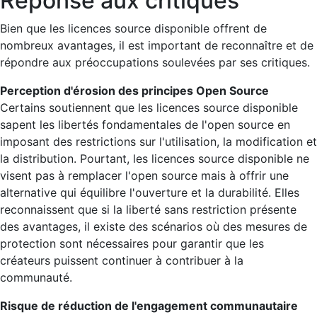
Réponse aux critiques
Bien que les licences source disponible offrent de
nombreux avantages, il est important de reconnaître et de
répondre aux préoccupations soulevées par ses critiques.
Perception d'érosion des principes Open Source
Certains soutiennent que les licences source disponible
sapent les libertés fondamentales de l'open source en
imposant des restrictions sur l'utilisation, la modification et
la distribution. Pourtant, les licences source disponible ne
visent pas à remplacer l'open source mais à offrir une
alternative qui équilibre l'ouverture et la durabilité. Elles
reconnaissent que si la liberté sans restriction présente
des avantages, il existe des scénarios où des mesures de
protection sont nécessaires pour garantir que les
créateurs puissent continuer à contribuer à la
communauté.
Risque de réduction de l'engagement communautaire