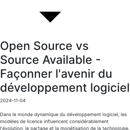
Open Source vs
Source Available -
Façonner l'avenir du
développement logiciel
2024-11-04
Dans le monde dynamique du développement logiciel, les
modèles de licence influencent considérablement
l'évolution, le partage et la monétisation de la technologie.