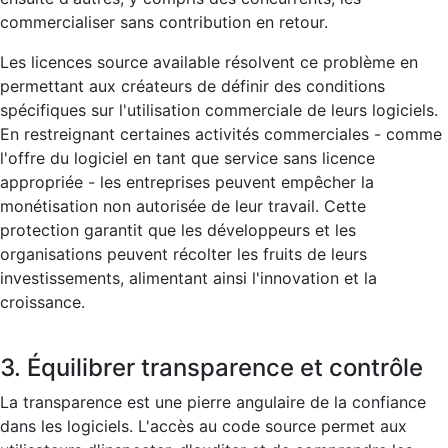
commercialiser sans contribution en retour.
Les licences source available résolvent ce problème en
permettant aux créateurs de définir des conditions
spécifiques sur l'utilisation commerciale de leurs logiciels.
En restreignant certaines activités commerciales - comme
l'offre du logiciel en tant que service sans licence
appropriée - les entreprises peuvent empêcher la
monétisation non autorisée de leur travail. Cette
protection garantit que les développeurs et les
organisations peuvent récolter les fruits de leurs
investissements, alimentant ainsi l'innovation et la
croissance.
3. Équilibrer transparence et contrôle
La transparence est une pierre angulaire de la confiance
dans les logiciels. L'accès au code source permet aux