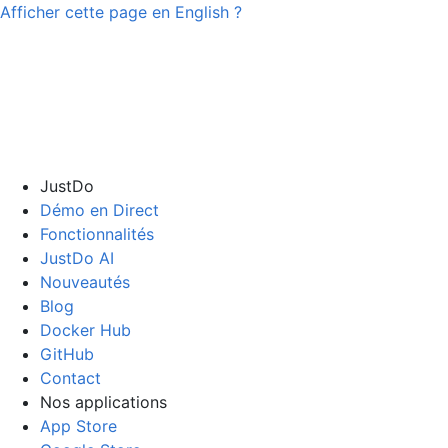
Afficher cette page en
English
?
JustDo
Démo en Direct
Fonctionnalités
JustDo AI
Nouveautés
Blog
Docker Hub
GitHub
Contact
Nos applications
App Store