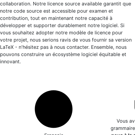
collaboration. Notre licence source available garantit que
notre code source est accessible pour examen et
contribution, tout en maintenant notre capacité à
développer et supporter durablement notre logiciel. Si
vous souhaitez adopter notre modèle de licence pour
votre projet, nous serions ravis de vous fournir sa version
LaTeX - n'hésitez pas à nous contacter. Ensemble, nous
pouvons construire un écosystème logiciel équitable et
innovant.
Vous av
grammaire