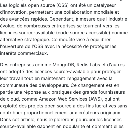
Les logiciels open source (OSS) ont été un catalyseur
d'innovation, permettant une collaboration mondiale et
des avancées rapides. Cependant, à mesure que l'industrie
évolue, de nombreuses entreprises se tournent vers les
licences source-available (code source accessible) comme
alternative stratégique. Ce modèle vise à équilibrer
l'ouverture de l'OSS avec la nécessité de protéger les
intérêts commerciaux.
Des entreprises comme MongoDB, Redis Labs et d'autres
ont adopté des licences source-available pour protéger
leur travail tout en maintenant l'engagement avec la
communauté des développeurs. Ce changement est en
partie une réponse aux pratiques des grands fournisseurs
de cloud, comme Amazon Web Services (AWS), qui ont
exploité des projets open source à des fins lucratives sans
contribuer proportionnellement aux créateurs originaux.
Dans cet article, nous explorerons pourquoi les licences
source-available gagnent en popularité et comment elles