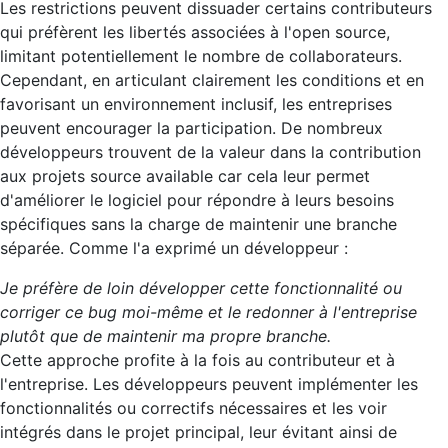
Les restrictions peuvent dissuader certains contributeurs
qui préfèrent les libertés associées à l'open source,
limitant potentiellement le nombre de collaborateurs.
Cependant, en articulant clairement les conditions et en
favorisant un environnement inclusif, les entreprises
peuvent encourager la participation. De nombreux
développeurs trouvent de la valeur dans la contribution
aux projets source available car cela leur permet
d'améliorer le logiciel pour répondre à leurs besoins
spécifiques sans la charge de maintenir une branche
séparée. Comme l'a exprimé un développeur :
Je préfère de loin développer cette fonctionnalité ou
corriger ce bug moi-même et le redonner à l'entreprise
plutôt que de maintenir ma propre branche.
Cette approche profite à la fois au contributeur et à
l'entreprise. Les développeurs peuvent implémenter les
fonctionnalités ou correctifs nécessaires et les voir
intégrés dans le projet principal, leur évitant ainsi de