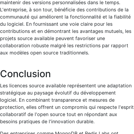
maintenir des versions personnalisées dans le temps.
L'entreprise, à son tour, bénéficie des contributions de la
communauté qui améliorent la fonctionnalité et la fiabilité
du logiciel. En fournissant une voie claire pour les
contributions et en démontrant les avantages mutuels, les
projets source available peuvent favoriser une
collaboration robuste malgré les restrictions par rapport
aux modèles open source traditionnels.
Conclusion
Les licences source available représentent une adaptation
stratégique au paysage évolutif du développement
logiciel. En combinant transparence et mesures de
protection, elles offrent un compromis qui respecte l'esprit
collaboratif de l'open source tout en répondant aux
besoins pratiques de l'innovation durable.
Des entreprises comme MongoDB et Redis Labs ont