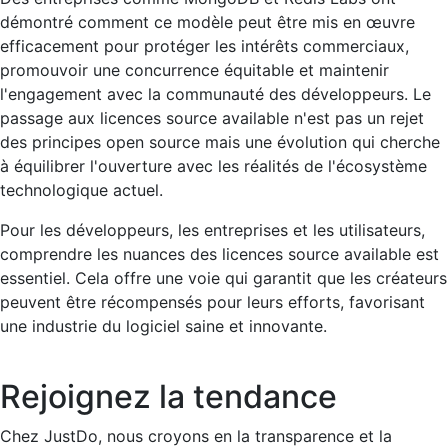
démontré comment ce modèle peut être mis en œuvre
efficacement pour protéger les intérêts commerciaux,
promouvoir une concurrence équitable et maintenir
l'engagement avec la communauté des développeurs. Le
passage aux licences source available n'est pas un rejet
des principes open source mais une évolution qui cherche
à équilibrer l'ouverture avec les réalités de l'écosystème
technologique actuel.
Pour les développeurs, les entreprises et les utilisateurs,
comprendre les nuances des licences source available est
essentiel. Cela offre une voie qui garantit que les créateurs
peuvent être récompensés pour leurs efforts, favorisant
une industrie du logiciel saine et innovante.
Rejoignez la tendance
Chez JustDo, nous croyons en la transparence et la