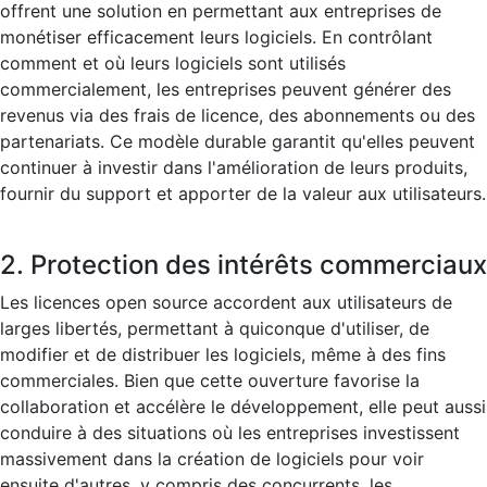
offrent une solution en permettant aux entreprises de
monétiser efficacement leurs logiciels. En contrôlant
comment et où leurs logiciels sont utilisés
commercialement, les entreprises peuvent générer des
revenus via des frais de licence, des abonnements ou des
partenariats. Ce modèle durable garantit qu'elles peuvent
continuer à investir dans l'amélioration de leurs produits,
fournir du support et apporter de la valeur aux utilisateurs.
2. Protection des intérêts commerciaux
Les licences open source accordent aux utilisateurs de
larges libertés, permettant à quiconque d'utiliser, de
modifier et de distribuer les logiciels, même à des fins
commerciales. Bien que cette ouverture favorise la
collaboration et accélère le développement, elle peut aussi
conduire à des situations où les entreprises investissent
massivement dans la création de logiciels pour voir
ensuite d'autres, y compris des concurrents, les