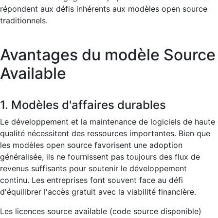
répondent aux défis inhérents aux modèles open source
traditionnels.
Avantages du modèle Source
Available
1. Modèles d'affaires durables
Le développement et la maintenance de logiciels de haute
qualité nécessitent des ressources importantes. Bien que
les modèles open source favorisent une adoption
généralisée, ils ne fournissent pas toujours des flux de
revenus suffisants pour soutenir le développement
continu. Les entreprises font souvent face au défi
d'équilibrer l'accès gratuit avec la viabilité financière.
Les licences source available (code source disponible)