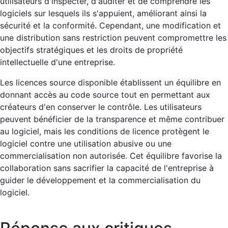
utilisateurs d'inspecter, d'auditer et de comprendre les
logiciels sur lesquels ils s'appuient, améliorant ainsi la
sécurité et la conformité. Cependant, une modification et
une distribution sans restriction peuvent compromettre les
objectifs stratégiques et les droits de propriété
intellectuelle d'une entreprise.
Les licences source disponible établissent un équilibre en
donnant accès au code source tout en permettant aux
créateurs d'en conserver le contrôle. Les utilisateurs
peuvent bénéficier de la transparence et même contribuer
au logiciel, mais les conditions de licence protègent le
logiciel contre une utilisation abusive ou une
commercialisation non autorisée. Cet équilibre favorise la
collaboration sans sacrifier la capacité de l'entreprise à
guider le développement et la commercialisation du
logiciel.