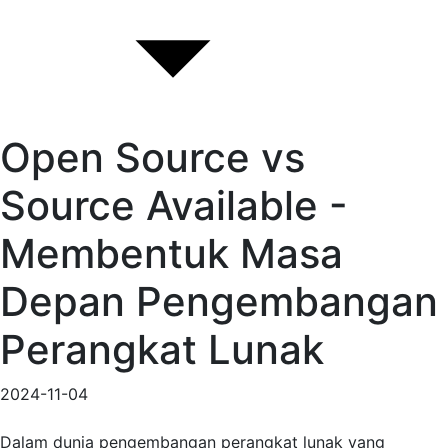
Open Source vs
Source Available -
Membentuk Masa
Depan Pengembangan
Perangkat Lunak
2024-11-04
Dalam dunia pengembangan perangkat lunak yang