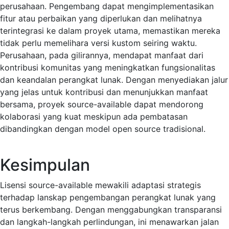
perusahaan. Pengembang dapat mengimplementasikan
fitur atau perbaikan yang diperlukan dan melihatnya
terintegrasi ke dalam proyek utama, memastikan mereka
tidak perlu memelihara versi kustom seiring waktu.
Perusahaan, pada gilirannya, mendapat manfaat dari
kontribusi komunitas yang meningkatkan fungsionalitas
dan keandalan perangkat lunak. Dengan menyediakan jalur
yang jelas untuk kontribusi dan menunjukkan manfaat
bersama, proyek source-available dapat mendorong
kolaborasi yang kuat meskipun ada pembatasan
dibandingkan dengan model open source tradisional.
Kesimpulan
Lisensi source-available mewakili adaptasi strategis
terhadap lanskap pengembangan perangkat lunak yang
terus berkembang. Dengan menggabungkan transparansi
dan langkah-langkah perlindungan, ini menawarkan jalan