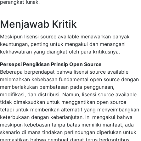
perangkat lunak.
Menjawab Kritik
Meskipun lisensi source available menawarkan banyak
keuntungan, penting untuk mengakui dan menangani
kekhawatiran yang diangkat oleh para kritikusnya.
Persepsi Pengikisan Prinsip Open Source
Beberapa berpendapat bahwa lisensi source available
melemahkan kebebasan fundamental open source dengan
memberlakukan pembatasan pada penggunaan,
modifikasi, dan distribusi. Namun, lisensi source available
tidak dimaksudkan untuk menggantikan open source
tetapi untuk memberikan alternatif yang menyeimbangkan
keterbukaan dengan keberlanjutan. Ini mengakui bahwa
meskipun kebebasan tanpa batas memiliki manfaat, ada
skenario di mana tindakan perlindungan diperlukan untuk
memastikan bahwa pembuat dapat terus berkontribusi