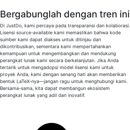
Bergabunglah dengan tren ini
Di JustDo, kami percaya pada transparansi dan kolaborasi.
Lisensi source-available kami memastikan bahwa kode
sumber kami dapat diakses untuk ditinjau dan
dikontribusikan, sementara kami mempertahankan
kemampuan untuk mengembangkan dan mendukung
perangkat lunak kami secara berkelanjutan. Jika Anda
tertarik untuk mengadopsi model lisensi kami untuk
proyek Anda, kami dengan senang hati akan memberikan
bentuk LaTeX-nya—jangan ragu untuk menghubungi kami.
Bersama-sama, kita dapat membangun ekosistem
perangkat lunak yang adil dan inovatif.