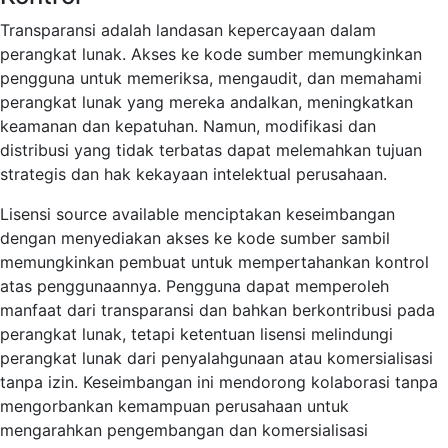
Transparansi adalah landasan kepercayaan dalam
perangkat lunak. Akses ke kode sumber memungkinkan
pengguna untuk memeriksa, mengaudit, dan memahami
perangkat lunak yang mereka andalkan, meningkatkan
keamanan dan kepatuhan. Namun, modifikasi dan
distribusi yang tidak terbatas dapat melemahkan tujuan
strategis dan hak kekayaan intelektual perusahaan.
Lisensi source available menciptakan keseimbangan
dengan menyediakan akses ke kode sumber sambil
memungkinkan pembuat untuk mempertahankan kontrol
atas penggunaannya. Pengguna dapat memperoleh
manfaat dari transparansi dan bahkan berkontribusi pada
perangkat lunak, tetapi ketentuan lisensi melindungi
perangkat lunak dari penyalahgunaan atau komersialisasi
tanpa izin. Keseimbangan ini mendorong kolaborasi tanpa
mengorbankan kemampuan perusahaan untuk
mengarahkan pengembangan dan komersialisasi