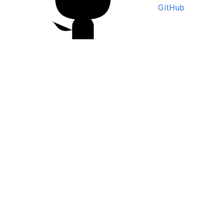
GitHub