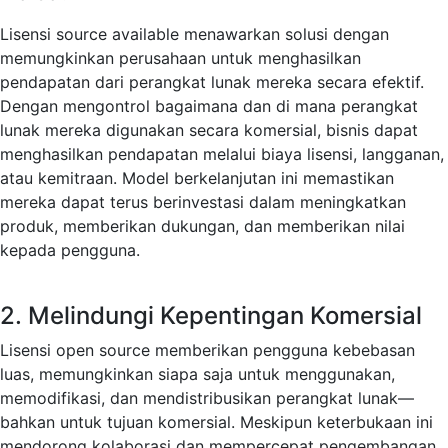
Lisensi source available menawarkan solusi dengan
memungkinkan perusahaan untuk menghasilkan
pendapatan dari perangkat lunak mereka secara efektif.
Dengan mengontrol bagaimana dan di mana perangkat
lunak mereka digunakan secara komersial, bisnis dapat
menghasilkan pendapatan melalui biaya lisensi, langganan,
atau kemitraan. Model berkelanjutan ini memastikan
mereka dapat terus berinvestasi dalam meningkatkan
produk, memberikan dukungan, dan memberikan nilai
kepada pengguna.
2. Melindungi Kepentingan Komersial
Lisensi open source memberikan pengguna kebebasan
luas, memungkinkan siapa saja untuk menggunakan,
memodifikasi, dan mendistribusikan perangkat lunak—
bahkan untuk tujuan komersial. Meskipun keterbukaan ini
mendorong kolaborasi dan mempercepat pengembangan,