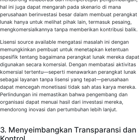
hal ini juga dapat mengarah pada skenario di mana
perusahaan berinvestasi besar dalam membuat perangkat
lunak hanya untuk melihat pihak lain, termasuk pesaing,
mengkomersialkannya tanpa memberikan kontribusi balik.
Lisensi source available mengatasi masalah ini dengan
memungkinkan pembuat untuk menetapkan ketentuan
spesifik tentang bagaimana perangkat lunak mereka dapat
digunakan secara komersial. Dengan membatasi aktivitas
komersial tertentu—seperti menawarkan perangkat lunak
sebagai layanan tanpa lisensi yang tepat—perusahaan
dapat mencegah monetisasi tidak sah atas karya mereka.
Perlindungan ini memastikan bahwa pengembang dan
organisasi dapat menuai hasil dari investasi mereka,
mendorong inovasi dan pertumbuhan lebih lanjut.
3. Menyeimbangkan Transparansi dan
Kontrol