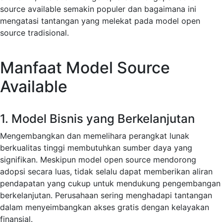
source available semakin populer dan bagaimana ini
mengatasi tantangan yang melekat pada model open
source tradisional.
Manfaat Model Source
Available
1. Model Bisnis yang Berkelanjutan
Mengembangkan dan memelihara perangkat lunak
berkualitas tinggi membutuhkan sumber daya yang
signifikan. Meskipun model open source mendorong
adopsi secara luas, tidak selalu dapat memberikan aliran
pendapatan yang cukup untuk mendukung pengembangan
berkelanjutan. Perusahaan sering menghadapi tantangan
dalam menyeimbangkan akses gratis dengan kelayakan
finansial.