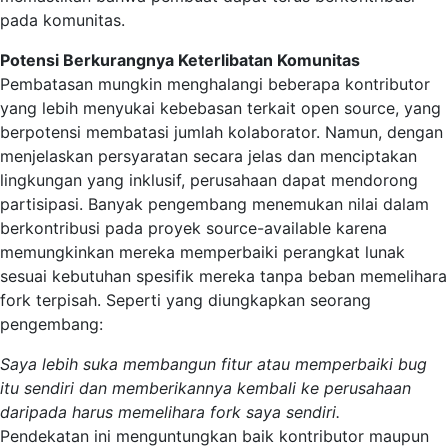
pada komunitas.
Potensi Berkurangnya Keterlibatan Komunitas
Pembatasan mungkin menghalangi beberapa kontributor
yang lebih menyukai kebebasan terkait open source, yang
berpotensi membatasi jumlah kolaborator. Namun, dengan
menjelaskan persyaratan secara jelas dan menciptakan
lingkungan yang inklusif, perusahaan dapat mendorong
partisipasi. Banyak pengembang menemukan nilai dalam
berkontribusi pada proyek source-available karena
memungkinkan mereka memperbaiki perangkat lunak
sesuai kebutuhan spesifik mereka tanpa beban memelihara
fork terpisah. Seperti yang diungkapkan seorang
pengembang:
Saya lebih suka membangun fitur atau memperbaiki bug
itu sendiri dan memberikannya kembali ke perusahaan
daripada harus memelihara fork saya sendiri.
Pendekatan ini menguntungkan baik kontributor maupun