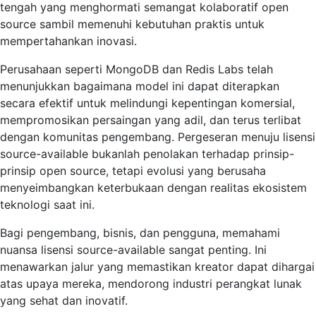
tengah yang menghormati semangat kolaboratif open
source sambil memenuhi kebutuhan praktis untuk
mempertahankan inovasi.
Perusahaan seperti MongoDB dan Redis Labs telah
menunjukkan bagaimana model ini dapat diterapkan
secara efektif untuk melindungi kepentingan komersial,
mempromosikan persaingan yang adil, dan terus terlibat
dengan komunitas pengembang. Pergeseran menuju lisensi
source-available bukanlah penolakan terhadap prinsip-
prinsip open source, tetapi evolusi yang berusaha
menyeimbangkan keterbukaan dengan realitas ekosistem
teknologi saat ini.
Bagi pengembang, bisnis, dan pengguna, memahami
nuansa lisensi source-available sangat penting. Ini
menawarkan jalur yang memastikan kreator dapat dihargai
atas upaya mereka, mendorong industri perangkat lunak
yang sehat dan inovatif.