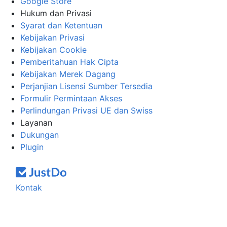
Google Store
Hukum dan Privasi
Syarat dan Ketentuan
Kebijakan Privasi
Kebijakan Cookie
Pemberitahuan Hak Cipta
Kebijakan Merek Dagang
Perjanjian Lisensi Sumber Tersedia
Formulir Permintaan Akses
Perlindungan Privasi UE dan Swiss
Layanan
Dukungan
Plugin
Kontak