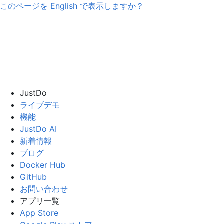
このページを
English
で表示しますか？
JustDo
ライブデモ
機能
JustDo AI
新着情報
ブログ
Docker Hub
GitHub
お問い合わせ
アプリ一覧
App Store