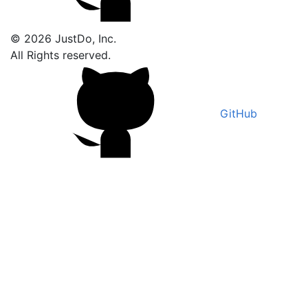
© 2026 JustDo, Inc.
All Rights reserved.
GitHub