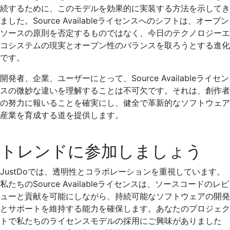
続するために、このモデルを効果的に実装する方法を示してき
ました。Source Availableライセンスへのシフトは、オープン
ソースの原則を否定するものではなく、今日のテクノロジーエ
コシステムの現実とオープン性のバランスを取ろうとする進化
です。
開発者、企業、ユーザーにとって、Source Availableライセン
スの微妙な違いを理解することは不可欠です。それは、創作者
の努力に報いることを確実にし、健全で革新的なソフトウェア
産業を育成する道を提供します。
トレンドに参加しましょう
JustDoでは、透明性とコラボレーションを重視しています。
私たちのSource Availableライセンスは、ソースコードのレビ
ューと貢献を可能にしながら、持続可能なソフトウェアの開発
とサポートを維持する能力を確保します。あなたのプロジェク
トで私たちのライセンスモデルの採用にご興味がありました