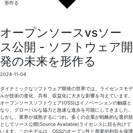
形作る
オープンソースvsソー
ス公開 - ソフトウェア開
発の未来を形作る
2024-11-04
ダイナミックなソフトウェア開発の世界では、ライセンスモデ
ルが技術の進化、共有、収益化に大きな影響を与えています。
オープンソースソフトウェア(OSS)はイノベーションの触媒と
なり、グローバルな協力と急速な進歩を可能にしてきました。
しかし、業界が成熟するにつれ、多くの企業が戦略的な選択肢
としてソース公開(Source Available)ライセンスに目を向けて
います。このモデルは、OSSのオープン性と商業的利益を保護