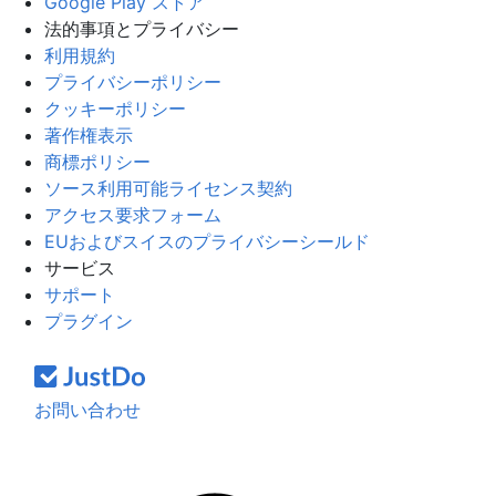
Google Play ストア
法的事項とプライバシー
利用規約
プライバシーポリシー
クッキーポリシー
著作権表示
商標ポリシー
ソース利用可能ライセンス契約
アクセス要求フォーム
EUおよびスイスのプライバシーシールド
サービス
サポート
プラグイン
お問い合わせ