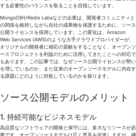
する必要性のバランスを取ることを目指しています。
MongoDBやRedis Labsなどの企業は、開発者コミュニティと
の関係を維持しながら自社の成果物を保護するために、ソース
公開ライセンスを採用しています。この変化は、Amazon
Web Services (AWS)のような大手クラウドプロバイダーが、
オリジナルの開発者に相応の貢献をすることなく、オープンソ
ースプロジェクトを利益のために活用してきたことへの対応で
もあります。この記事では、なぜソース公開ライセンスが勢い
を増しているのか、また従来のオープンソースモデルに内在す
る課題にどのように対処しているのかを探ります。
ソース公開モデルのメリット
1. 持続可能なビジネスモデル
高品質なソフトウェアの開発と保守には、多大なリソースが必
要です。オープンソースモデルは広く普及を促進しますが、継