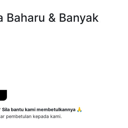
ma Baharu & Banyak
?
Sila bantu kami membetulkannya 🙏
tar pembetulan kepada kami.