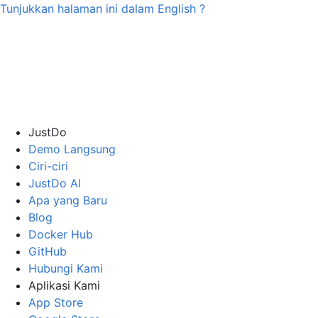
Tunjukkan halaman ini dalam
English
?
JustDo
Demo Langsung
Ciri-ciri
JustDo AI
Apa yang Baru
Blog
Docker Hub
GitHub
Hubungi Kami
Aplikasi Kami
App Store