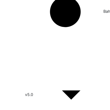
Bah
v5.0