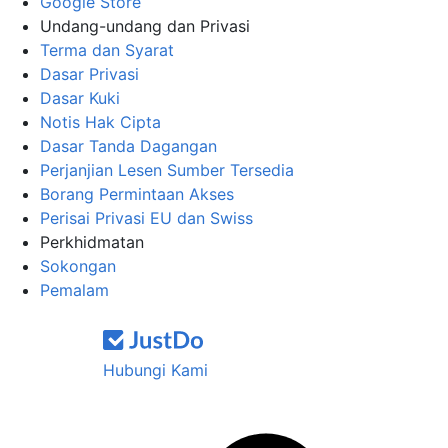
Google Store
Undang-undang dan Privasi
Terma dan Syarat
Dasar Privasi
Dasar Kuki
Notis Hak Cipta
Dasar Tanda Dagangan
Perjanjian Lesen Sumber Tersedia
Borang Permintaan Akses
Perisai Privasi EU dan Swiss
Perkhidmatan
Sokongan
Pemalam
Hubungi Kami