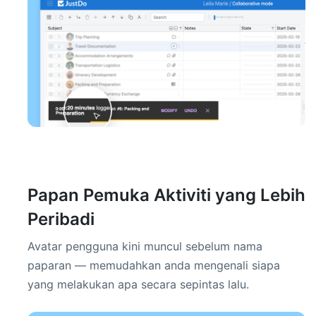
Papan Pemuka Aktiviti yang Lebih
Peribadi
Avatar pengguna kini muncul sebelum nama
paparan — memudahkan anda mengenali siapa
yang melakukan apa secara sepintas lalu.