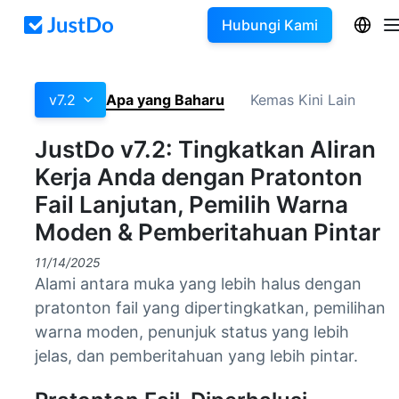
Hubungi Kami
v7.2
Apa yang Baharu
Kemas Kini Lain
JustDo v7.2: Tingkatkan Aliran
Kerja Anda dengan Pratonton
Fail Lanjutan, Pemilih Warna
Moden & Pemberitahuan Pintar
11/14/2025
Alami antara muka yang lebih halus dengan
pratonton fail yang dipertingkatkan, pemilihan
warna moden, penunjuk status yang lebih
jelas, dan pemberitahuan yang lebih pintar.