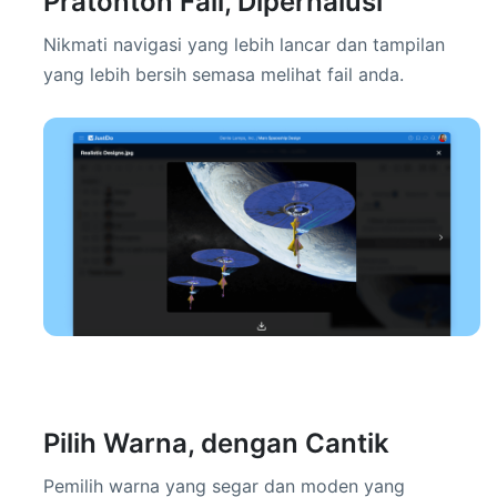
Pratonton Fail, Diperhalusi
Nikmati navigasi yang lebih lancar dan tampilan
yang lebih bersih semasa melihat fail anda.
Pilih Warna, dengan Cantik
Pemilih warna yang segar dan moden yang