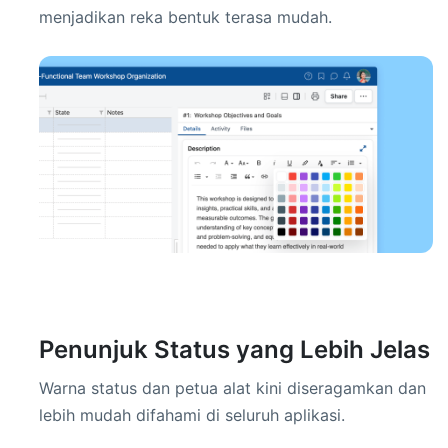
menjadikan reka bentuk terasa mudah.
Penunjuk Status yang Lebih Jelas
Warna status dan petua alat kini diseragamkan dan
lebih mudah difahami di seluruh aplikasi.