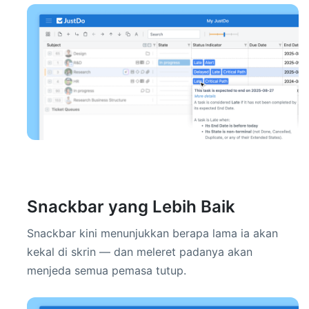
Snackbar yang Lebih Baik
Snackbar kini menunjukkan berapa lama ia akan
kekal di skrin — dan meleret padanya akan
menjeda semua pemasa tutup.