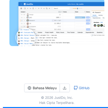
Bahasa Melayu
GitHub
© 2026 JustDo, Inc.
Hak Cipta Terpelihara.