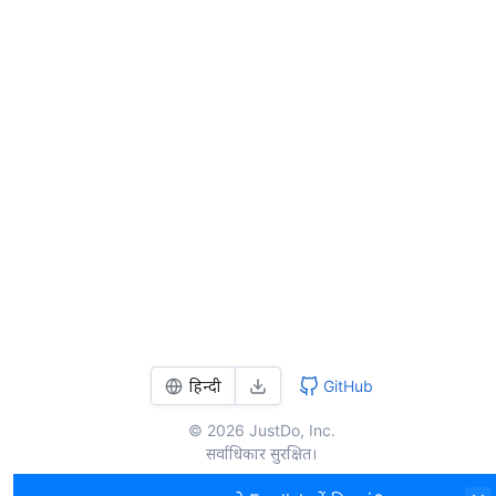
हिन्दी
GitHub
© 2026 JustDo, Inc.
सर्वाधिकार सुरक्षित।