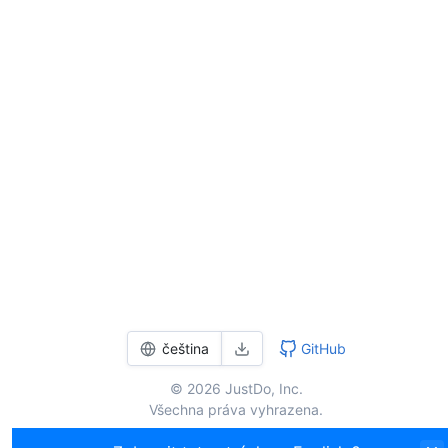
čeština‎
GitHub
© 2026 JustDo, Inc.
Všechna práva vyhrazena.