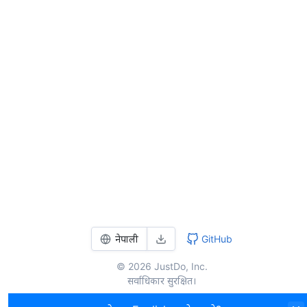
नेपाली
GitHub
© 2026 JustDo, Inc.
सर्वाधिकार सुरक्षित।