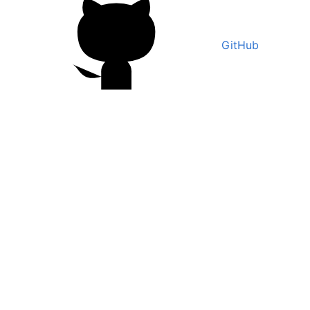
GitHub