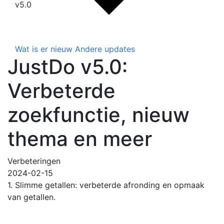
v5.0
Wat is er nieuw
Andere updates
JustDo v5.0:
Verbeterde
zoekfunctie, nieuw
thema en meer
Verbeteringen
2024-02-15
1. Slimme getallen: verbeterde afronding en opmaak
van getallen.