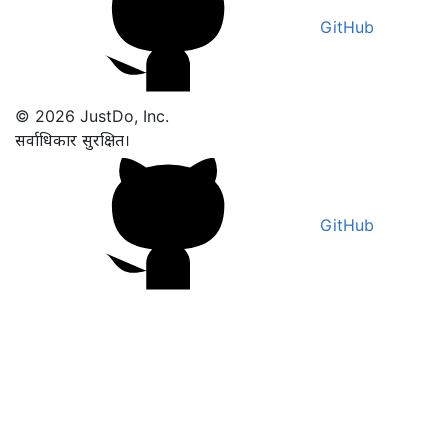
GitHub
© 2026 JustDo, Inc.
सर्वाधिकार सुरक्षित।
GitHub