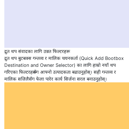
द्रुत थप संवादका लागि उन्नत फिल्टरहरू
द्रुत थप बुटबक्स गन्तव्य र मालिक चयनकर्ता (Quick Add Bootbox
Destination and Owner Selector) का लागि हाम्रो नयाँ थप
गरिएका फिल्टरहरूसँग आफ्नो उत्पादकता बढाउनुहोस्। सही गन्तव्य र
मालिक सजिलैसँग फेला पारेर कार्य सिर्जना सरल बनाउनुहोस्।