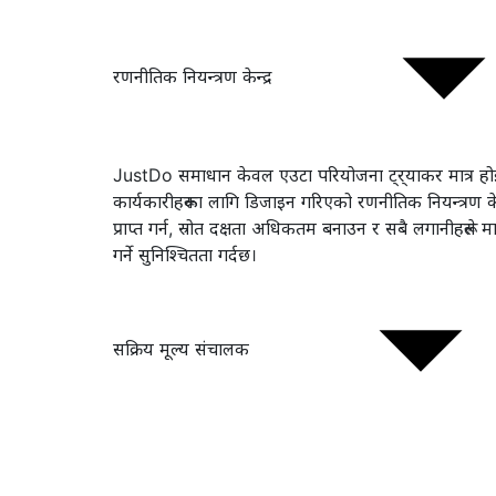
रणनीतिक नियन्त्रण केन्द्र
JustDo समाधान केवल एउटा परियोजना ट्र्याकर मात्र होइ
कार्यकारीहरूका लागि डिजाइन गरिएको रणनीतिक नियन्त्रण केन
प्राप्त गर्न, स्रोत दक्षता अधिकतम बनाउन र सबै लगानीहरूले
गर्ने सुनिश्चितता गर्दछ।
सक्रिय मूल्य संचालक