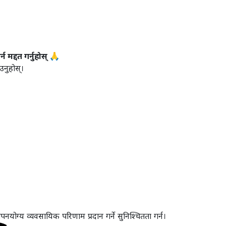
 मद्दत गर्नुहोस् 🙏
उनुहोस्।
पनयोग्य व्यवसायिक परिणाम प्रदान गर्ने सुनिश्चितता गर्न।