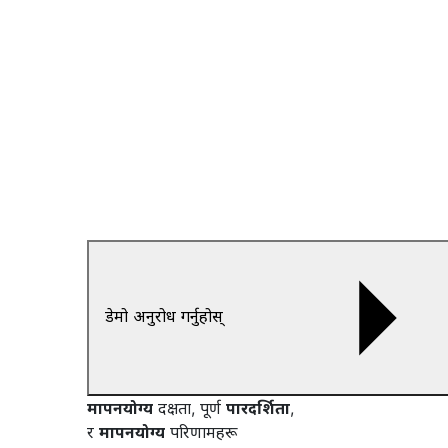
डेमो अनुरोध गर्नुहोस्
मापनयोग्य
दक्षता, पूर्ण
पारदर्शिता
,
र
मापनयोग्य
परिणामहरू