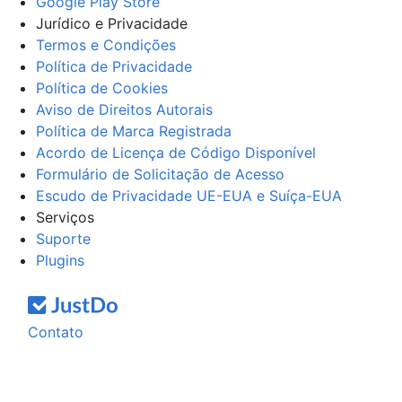
Google Play Store
Jurídico e Privacidade
Termos e Condições
Política de Privacidade
Política de Cookies
Aviso de Direitos Autorais
Política de Marca Registrada
Acordo de Licença de Código Disponível
Formulário de Solicitação de Acesso
Escudo de Privacidade UE-EUA e Suíça-EUA
Serviços
Suporte
Plugins
Contato