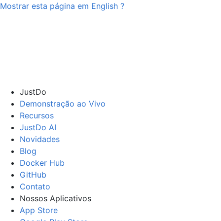
Mostrar esta página em
English
?
JustDo
Demonstração ao Vivo
Recursos
JustDo AI
Novidades
Blog
Docker Hub
GitHub
Contato
Nossos Aplicativos
App Store