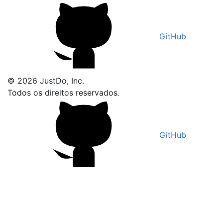
GitHub
© 2026 JustDo, Inc.
Todos os direitos reservados.
GitHub