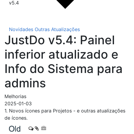
v5.4
Novidades
Outras Atualizações
JustDo v5.4: Painel
inferior atualizado e
Info do Sistema para
admins
Melhorias
2025-01-03
1. Novos ícones para Projetos - e outras atualizações
de ícones.