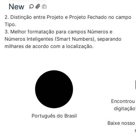
2. Distinção entre Projeto e Projeto Fechado no campo
Tipo.
3. Melhor formatação para campos Números e
Números Inteligentes (Smart Numbers), separando
milhares de acordo com a localização.
Encontrou 
digitaçã
Português do Brasil
Baixe nosso 