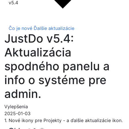
v5.4
Čo je nové
Ďalšie aktualizácie
JustDo v5.4:
Aktualizácia
spodného panelu a
info o systéme pre
admin.
Vylepšenia
2025-01-03
1. Nové ikony pre Projekty - a ďalšie aktualizácie ikon.