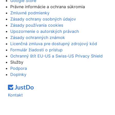
Google Store
Právne informácie a ochrana súkromia
Zmluvné podmienky
Zásady ochrany osobných údajov
Zásady používania cookies
Upozornenie o autorských právach
Zásady ochranných známok
Licenčná zmluva pre dostupný zdrojový kód
Formulár žiadosti o prístup
Ochranný štít EU-US a Swiss-US Privacy Shield
Služby
Podpora
Doplnky
Kontakt