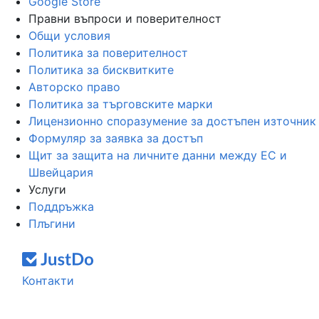
Google Store
Правни въпроси и поверителност
Общи условия
Политика за поверителност
Политика за бисквитките
Авторско право
Политика за търговските марки
Лицензионно споразумение за достъпен източник
Формуляр за заявка за достъп
Щит за защита на личните данни между ЕС и
Швейцария
Услуги
Поддръжка
Плъгини
Контакти