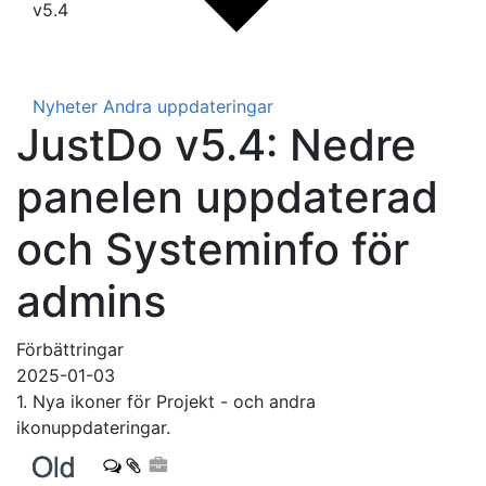
v5.4
Nyheter
Andra uppdateringar
JustDo v5.4: Nedre
panelen uppdaterad
och Systeminfo för
admins
Förbättringar
2025-01-03
1. Nya ikoner för Projekt - och andra
ikonuppdateringar.