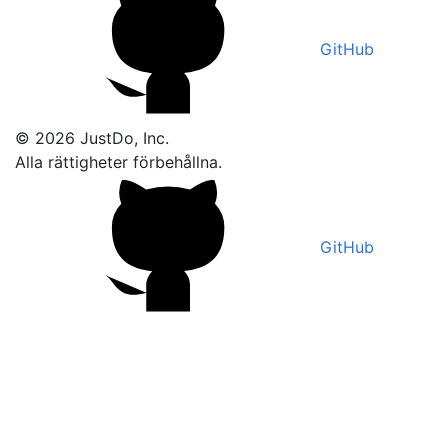
GitHub
© 2026 JustDo, Inc.
Alla rättigheter förbehållna.
GitHub