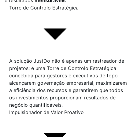
e resultados
mensuráveis
Torre de Controlo Estratégica
A solução JustDo não é apenas um rastreador de
projetos; é uma Torre de Controlo Estratégica
concebida para gestores e executivos de topo
alcançarem governação empresarial, maximizarem
a eficiência dos recursos e garantirem que todos
os investimentos proporcionam resultados de
negócio quantificáveis.
Impulsionador de Valor Proativo