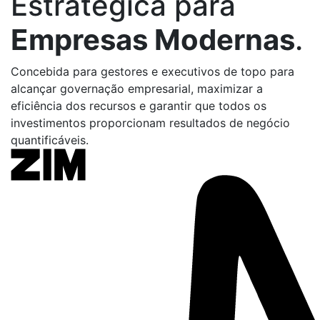
Estratégica para
Empresas Modernas
.
Concebida para gestores e executivos de topo para
alcançar governação empresarial, maximizar a
eficiência dos recursos e garantir que todos os
investimentos proporcionam resultados de negócio
quantificáveis.