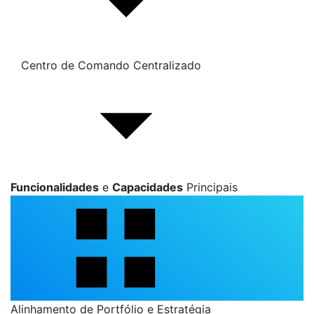
Centro de Comando Centralizado
Funcionalidades
e
Capacidades
Principais
Alinhamento de Portfólio e Estratégia