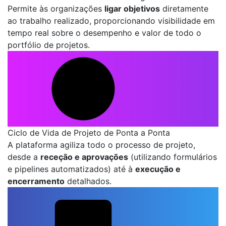
Permite às organizações
ligar objetivos
diretamente
ao trabalho realizado, proporcionando visibilidade em
tempo real sobre o desempenho e valor de todo o
portfólio de projetos.
Ciclo de Vida de Projeto de Ponta a Ponta
A plataforma agiliza todo o processo de projeto,
desde a
receção e aprovações
(utilizando formulários
e pipelines automatizados) até à
execução e
encerramento
detalhados.