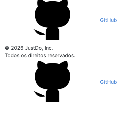
GitHub
© 2026 JustDo, Inc.
Todos os direitos reservados.
GitHub