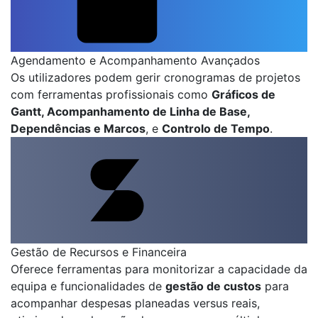
Agendamento e Acompanhamento Avançados
Os utilizadores podem gerir cronogramas de projetos
com ferramentas profissionais como
Gráficos de
Gantt, Acompanhamento de Linha de Base,
Dependências e Marcos
, e
Controlo de Tempo
.
Gestão de Recursos e Financeira
Oferece ferramentas para monitorizar a capacidade da
equipa e funcionalidades de
gestão de custos
para
acompanhar despesas planeadas versus reais,