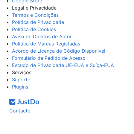
Google Store
Legal e Privacidade
Termos e Condições
Política de Privacidade
Política de Cookies
Aviso de Direitos de Autor
Política de Marcas Registadas
Acordo de Licença de Código Disponível
Formulário de Pedido de Acesso
Escudo de Privacidade UE-EUA e Suíça-EUA
Serviços
Suporte
Plugins
Contacto