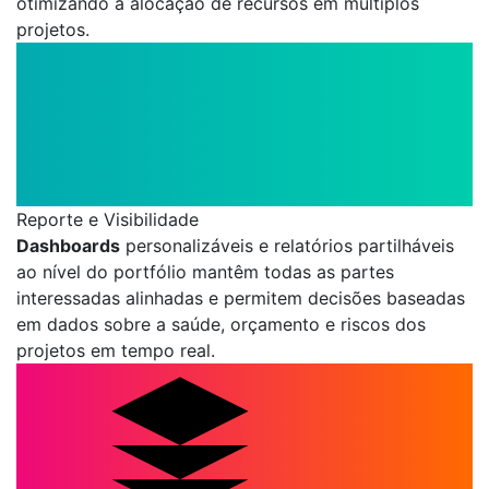
otimizando a alocação de recursos em múltiplos
projetos.
Reporte e Visibilidade
Dashboards
personalizáveis e relatórios partilháveis
ao nível do portfólio mantêm todas as partes
interessadas alinhadas e permitem decisões baseadas
em dados sobre a saúde, orçamento e riscos dos
projetos em tempo real.