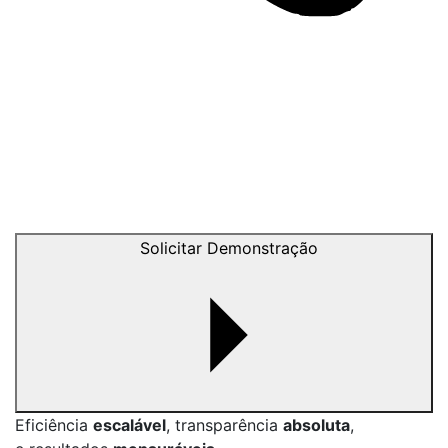
Solicitar Demonstração
Eficiência
escalável
, transparência
absoluta
,