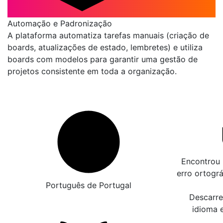
Automação e Padronização
A plataforma automatiza tarefas manuais (criação de
boards, atualizações de estado, lembretes) e utiliza
boards com modelos para garantir uma gestão de
projetos consistente em toda a organização.
Encontrou 
erro ortogr
Português de Portugal
Descarre
idioma 