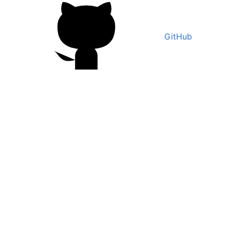
GitHub