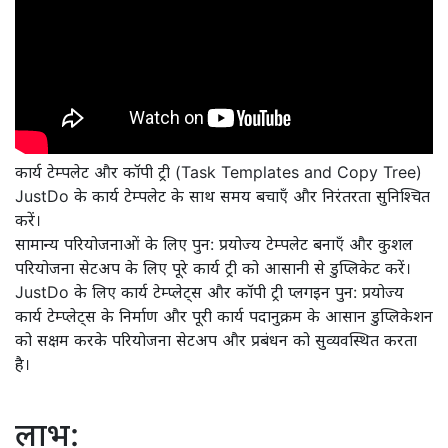
कार्य टेम्पलेट और कॉपी ट्री (Task Templates and Copy Tree)
JustDo के कार्य टेम्पलेट के साथ समय बचाएँ और निरंतरता सुनिश्चित
करें।
सामान्य परियोजनाओं के लिए पुन: प्रयोज्य टेम्पलेट बनाएँ और कुशल
परियोजना सेटअप के लिए पूरे कार्य ट्री को आसानी से डुप्लिकेट करें।
JustDo के लिए कार्य टेम्प्लेट्स और कॉपी ट्री प्लगइन पुन: प्रयोज्य
कार्य टेम्प्लेट्स के निर्माण और पूरी कार्य पदानुक्रम के आसान डुप्लिकेशन
को सक्षम करके परियोजना सेटअप और प्रबंधन को सुव्यवस्थित करता
है।
लाभ: