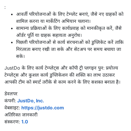
:
आवर्ती परियोजनाओं के लिए टेम्प्लेट बनाएं, जैसे नए ग्राहकों को
शामिल करना या मार्केटिंग अभियान चलाना।
सामान्य प्रक्रियाओं के लिए कार्यप्रवाह को मानकीकृत करें, जैसे
ऑर्डर पूर्ति या ग्राहक सहायता अनुरोध।
पिछली परियोजनाओं से कार्य संरचनाओं को डुप्लिकेट करें ताकि
निरंतरता बनाए रखी जा सके और सेटअप पर समय बचाया जा
सके।
JustDo के लिए कार्य टेम्प्लेट्स और कॉपी ट्री प्लगइन पुन: प्रयोज्य
टेम्प्लेट्स और कुशल कार्य डुप्लिकेशन की शक्ति का लाभ उठाकर
आपकी टीम को स्मार्ट तरीके से काम करने के लिए सशक्त बनाता है।
डेवलपर
कंपनी:
JustDo, Inc.
वेबसाइट:
https://justdo.com
अतिरिक्त जानकारी
संस्करण:
1.0