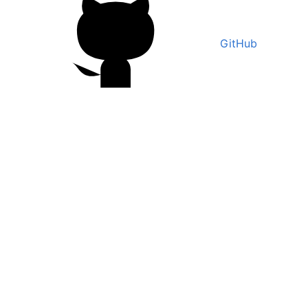
GitHub