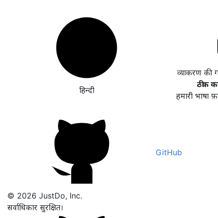
व्याकरण की 
ठीक कर
हिन्दी
हमारी भाषा फ़
GitHub
© 2026 JustDo, Inc.
सर्वाधिकार सुरक्षित।