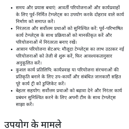
समय और प्रयास बचाएं: आवर्ती परियोजनाओं और कार्यप्रवाहों
के लिए पूर्व-निर्मित टेम्प्लेट्स का उपयोग करके दोहराव वाले कार्य
निर्माण को समाप्त करें।
निरंतरता और सर्वोत्तम प्रथाओं को सुनिश्चित करें: पूर्व-परिभाषित
कार्य टेम्प्लेट्स के साथ प्रक्रियाओं को मानकीकृत करें और
परियोजनाओं में निरंतरता बनाए रखें।
आसान परियोजना सेटअप: मौजूदा टेम्प्लेट्स का लाभ उठाकर नई
परियोजनाओं को तेजी से शुरू करें, फिर आवश्यकतानुसार
अनुकूलित करें।
कुशल कार्य प्रतिलिपि: कार्यप्रवाह या परियोजना संरचनाओं की
प्रतिकृति बनाने के लिए उप-कार्यों और संबंधित जानकारी सहित
पूरे कार्य ट्री को डुप्लिकेट करें।
बेहतर सहयोग: सर्वोत्तम प्रथाओं को बढ़ावा देने और निरंतर कार्य
प्रबंधन सुनिश्चित करने के लिए अपनी टीम के साथ टेम्प्लेट्स
साझा करें।
उपयोग के मामले