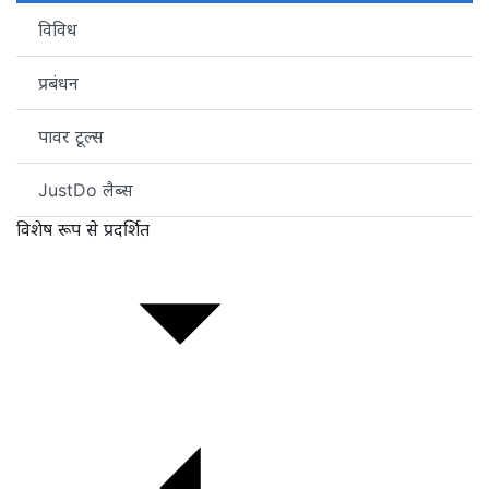
विविध
प्रबंधन
पावर टूल्स
JustDo लैब्स
विशेष रूप से प्रदर्शित