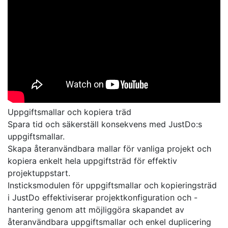
Uppgiftsmallar och kopiera träd
Spara tid och säkerställ konsekvens med JustDo:s
uppgiftsmallar.
Skapa återanvändbara mallar för vanliga projekt och
kopiera enkelt hela uppgiftsträd för effektiv
projektuppstart.
Insticksmodulen för uppgiftsmallar och kopieringsträd
i JustDo effektiviserar projektkonfiguration och -
hantering genom att möjliggöra skapandet av
återanvändbara uppgiftsmallar och enkel duplicering