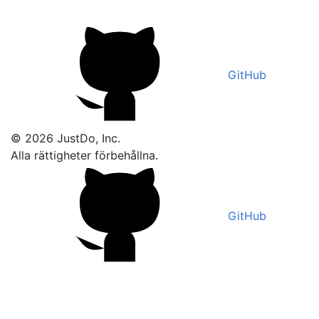
GitHub
© 2026 JustDo, Inc.
Alla rättigheter förbehållna.
GitHub