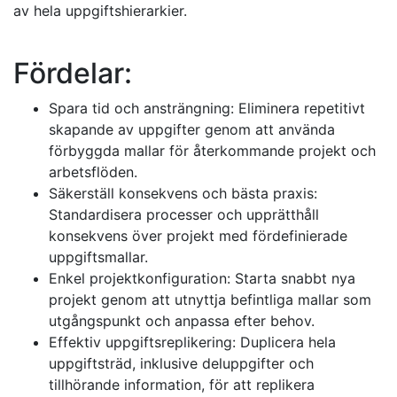
av hela uppgiftshierarkier.
Fördelar:
Spara tid och ansträngning: Eliminera repetitivt
skapande av uppgifter genom att använda
förbyggda mallar för återkommande projekt och
arbetsflöden.
Säkerställ konsekvens och bästa praxis:
Standardisera processer och upprätthåll
konsekvens över projekt med fördefinierade
uppgiftsmallar.
Enkel projektkonfiguration: Starta snabbt nya
projekt genom att utnyttja befintliga mallar som
utgångspunkt och anpassa efter behov.
Effektiv uppgiftsreplikering: Duplicera hela
uppgiftsträd, inklusive deluppgifter och
tillhörande information, för att replikera