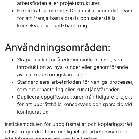
arbetsflöden eller projektstrukturer.
Förbättrat samarbete: Dela mallar inom ditt team
för att främja bästa praxis och säkerställa
konsekvent uppgiftshantering.
Användningsområden:
Skapa mallar för återkommande projekt, som
introduktion av nya kunder eller genomförande
av marknadsföringskampanjer.
Standardisera arbetsflöden för vanliga processer,
som orderhantering eller kundtjänstärenden.
Duplicera uppgiftsstrukturer från tidigare projekt
för att upprätthålla konsekvens och spara tid vid
konfiguration.
Insticksmodulen för uppgiftsmallar och kopieringsträd
i JustDo ger ditt team möjlighet att arbeta smartare,