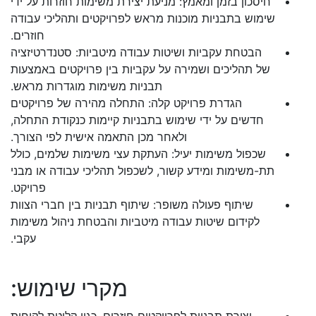
חיסכון בזמן ומאמץ: מניעת יצירת משימות חוזרות על ידי
שימוש בתבניות מוכנות מראש לפרויקטים ותהליכי עבודה
חוזרים.
הבטחת עקביות ושיטות עבודה מיטביות: סטנדרטיזציה
של תהליכים ושמירה על עקביות בין פרויקטים באמצעות
תבניות משימות מוגדרות מראש.
הגדרת פרויקט קלה: התחלה מהירה של פרויקטים
חדשים על ידי שימוש בתבניות קיימות כנקודת התחלה,
ולאחר מכן התאמה אישית לפי הצורך.
שכפול משימות יעיל: העתקת עצי משימות שלמים, כולל
תת-משימות ומידע קשור, לשכפול תהליכי עבודה או מבני
פרויקט.
שיתוף פעולה משופר: שיתוף תבניות בין חברי הצוות
לקידום שיטות עבודה מיטביות והבטחת ניהול משימות
עקבי.
מקרי שימוש: