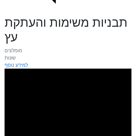
תבניות משימות והעתקת
עץ
מומלצים
שונות
למידע נוסף