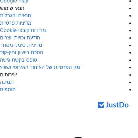
Google Play
תנאי שימוש
תנאים והגבלות
מדיניות פרטיות
מדיניות קובצי Cookie
הודעת זכויות יוצרים
מדיניות סימני מסחר
הסכם רישיון זמין-קוד
טופס בקשת גישה
מגן הפרטיות של האיחוד האירופי ושוויץ
שירותים
תמיכה
תוספים