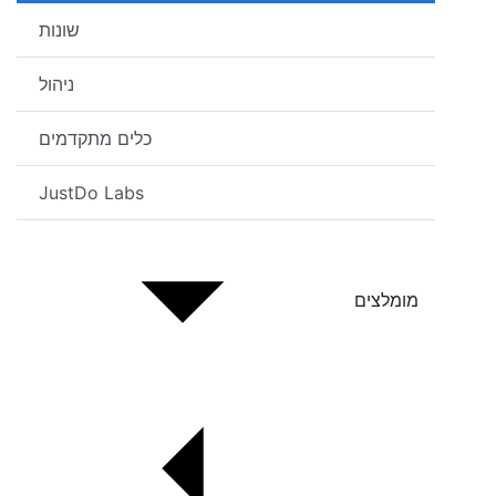
שונות
ניהול
כלים מתקדמים
JustDo Labs
מומלצים