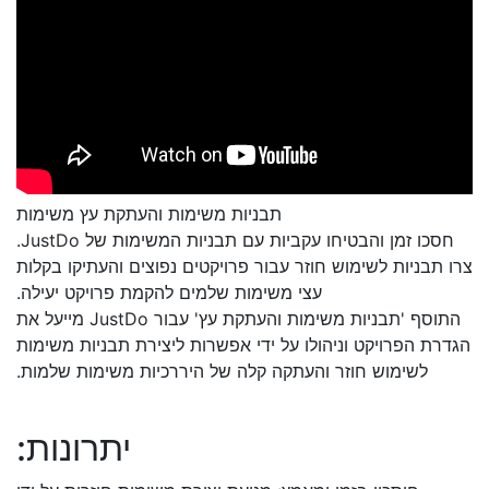
תבניות משימות והעתקת עץ משימות
חסכו זמן והבטיחו עקביות עם תבניות המשימות של JustDo.
צרו תבניות לשימוש חוזר עבור פרויקטים נפוצים והעתיקו בקלות
עצי משימות שלמים להקמת פרויקט יעילה.
התוסף 'תבניות משימות והעתקת עץ' עבור JustDo מייעל את
הגדרת הפרויקט וניהולו על ידי אפשרות ליצירת תבניות משימות
לשימוש חוזר והעתקה קלה של היררכיות משימות שלמות.
יתרונות: