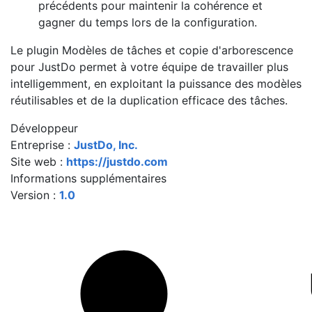
précédents pour maintenir la cohérence et
gagner du temps lors de la configuration.
Le plugin Modèles de tâches et copie d'arborescence
pour JustDo permet à votre équipe de travailler plus
intelligemment, en exploitant la puissance des modèles
réutilisables et de la duplication efficace des tâches.
Développeur
Entreprise :
JustDo, Inc.
Site web :
https://justdo.com
Informations supplémentaires
Version :
1.0