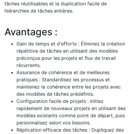
tâches réutilisables et la duplication facile de
hiérarchies de tâches entières.
Avantages :
Gain de temps et d'efforts : Éliminez la création
répétitive de tâches en utilisant des modèles
préconçus pour les projets et flux de travail
récurrents.
Assurance de cohérence et de meilleures
pratiques : Standardisez les processus et
maintenez la cohérence entre les projets avec
des modèles de tâches prédéfinis.
Configuration facile de projets : Initiez
rapidement de nouveaux projets en utilisant des
modèles existants comme point de départ, puis
personnalisez selon vos besoins.
Réplication efficace des tâches : Dupliquez des