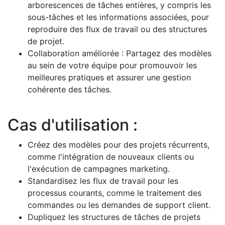
arborescences de tâches entières, y compris les
sous-tâches et les informations associées, pour
reproduire des flux de travail ou des structures
de projet.
Collaboration améliorée : Partagez des modèles
au sein de votre équipe pour promouvoir les
meilleures pratiques et assurer une gestion
cohérente des tâches.
Cas d'utilisation :
Créez des modèles pour des projets récurrents,
comme l'intégration de nouveaux clients ou
l'exécution de campagnes marketing.
Standardisez les flux de travail pour les
processus courants, comme le traitement des
commandes ou les demandes de support client.
Dupliquez les structures de tâches de projets