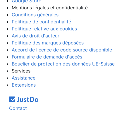
Google Store
Mentions légales et confidentialité
Conditions générales
Politique de confidentialité
Politique relative aux cookies
Avis de droit d'auteur
Politique des marques déposées
Accord de licence de code source disponible
Formulaire de demande d'accès
Bouclier de protection des données UE-Suisse
Services
Assistance
Extensions
Contact