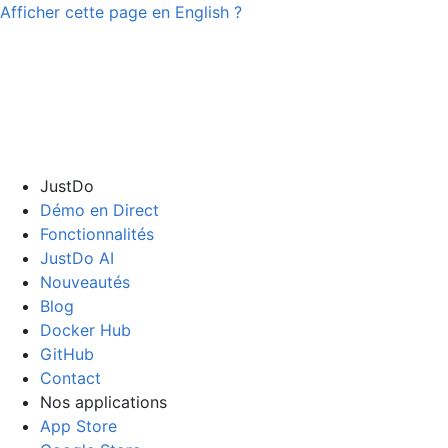
Afficher cette page en
English
?
JustDo
Démo en Direct
Fonctionnalités
JustDo AI
Nouveautés
Blog
Docker Hub
GitHub
Contact
Nos applications
App Store