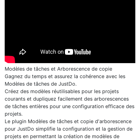
Modèles de tâches et Arborescence de copie
Gagnez du temps et assurez la cohérence avec les
Modèles de tâches de JustDo.
Créez des modèles réutilisables pour les projets
courants et dupliquez facilement des arborescences
de tâches entières pour une configuration efficace des
projets.
Le plugin Modèles de tâches et copie d'arborescence
pour JustDo simplifie la configuration et la gestion de
projets en permettant la création de modèles de