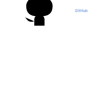
GitHub