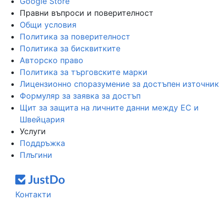
Google Store
Правни въпроси и поверителност
Общи условия
Политика за поверителност
Политика за бисквитките
Авторско право
Политика за търговските марки
Лицензионно споразумение за достъпен източник
Формуляр за заявка за достъп
Щит за защита на личните данни между ЕС и
Швейцария
Услуги
Поддръжка
Плъгини
Контакти