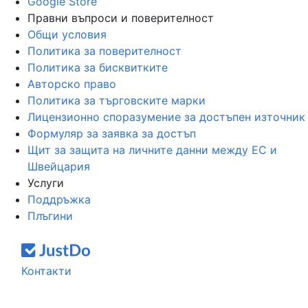
Google Store
Правни въпроси и поверителност
Общи условия
Политика за поверителност
Политика за бисквитките
Авторско право
Политика за търговските марки
Лицензионно споразумение за достъпен източник
Формуляр за заявка за достъп
Щит за защита на личните данни между ЕС и
Швейцария
Услуги
Поддръжка
Плъгини
Контакти