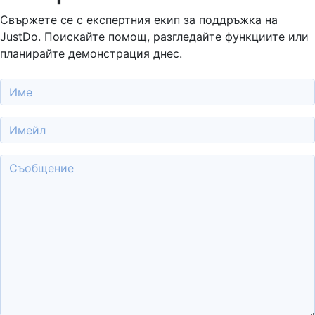
Свържете се с експертния екип за поддръжка на
JustDo. Поискайте помощ, разгледайте функциите или
планирайте демонстрация днес.