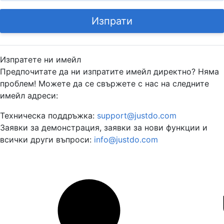
Изпрати
Изпратете ни имейл
Предпочитате да ни изпратите имейл директно? Няма
проблем! Можете да се свържете с нас на следните
имейл адреси:
Техническа поддръжка:
support@justdo.com
Заявки за демонстрация, заявки за нови функции и
всички други въпроси:
info@justdo.com